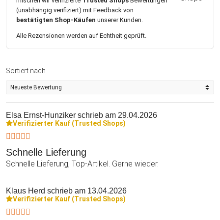
mischen wir verifizierte
Trusted Shops
Bewertungen
(unabhängig verifiziert) mit Feedback von
bestätigten Shop-Käufen
unserer Kunden.
Alle Rezensionen werden auf Echtheit geprüft.
Sortiert nach
Elsa Ernst-Hunziker
schrieb am 29.04.2026
Verifizierter Kauf (Trusted Shops)
Schnelle Lieferung
Schnelle Lieferung, Top-Artikel. Gerne wieder.
Klaus Herd
schrieb am 13.04.2026
Verifizierter Kauf (Trusted Shops)