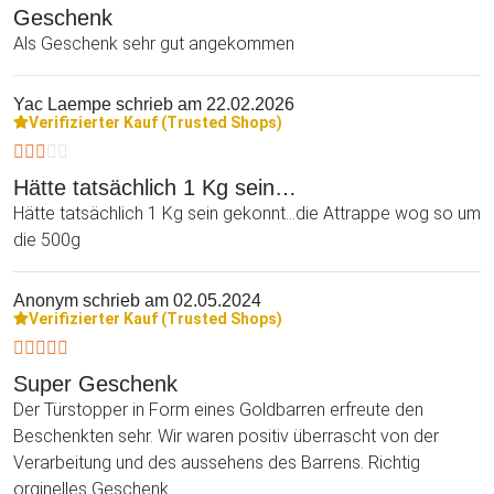
Geschenk
Als Geschenk sehr gut angekommen
Yac Laempe
schrieb am 22.02.2026
Verifizierter Kauf (Trusted Shops)
Hätte tatsächlich 1 Kg sein…
Hätte tatsächlich 1 Kg sein gekonnt...die Attrappe wog so um
die 500g
Anonym
schrieb am 02.05.2024
Verifizierter Kauf (Trusted Shops)
Super Geschenk
Der Türstopper in Form eines Goldbarren erfreute den
Beschenkten sehr. Wir waren positiv überrascht von der
Verarbeitung und des aussehens des Barrens. Richtig
orginelles Geschenk.