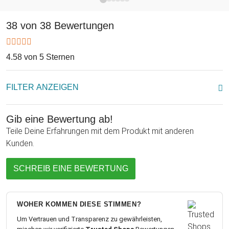
38 von 38 Bewertungen
4.58 von 5 Sternen
FILTER ANZEIGEN
Gib eine Bewertung ab!
Teile Deine Erfahrungen mit dem Produkt mit anderen
Kunden.
SCHREIB EINE BEWERTUNG
WOHER KOMMEN DIESE STIMMEN?
Um Vertrauen und Transparenz zu gewährleisten,