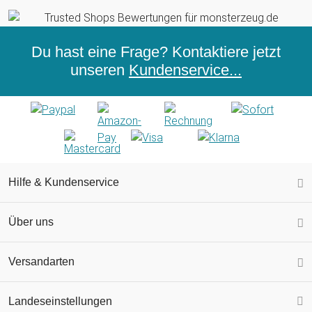
Du hast eine Frage? Kontaktiere jetzt
unseren
Kundenservice...
Hilfe & Kundenservice
Über uns
Versandarten
Landeseinstellungen