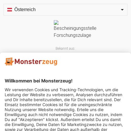
Österreich
Bekannt aus:
Mitglied im: