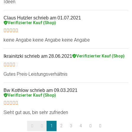
Ideen.
Claus Hutzler
schrieb am 01.07.2021
Verifizierter Kauf (Shop)
keine Angabe keine Angabe keine Angabe
Ikrainitzki
schrieb am 28.06.2021
Verifizierter Kauf (Shop)
Gutes Preis-Leistungsverhältnis
Bw Kothlow
schrieb am 09.03.2021
Verifizierter Kauf (Shop)
Sieht gut aus, bin sehr zufrieden
1
2
3
4