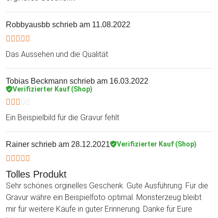
Robbyausbb
schrieb am 11.08.2022
Das Aussehen und die Qualität
Tobias Beckmann
schrieb am 16.03.2022
Verifizierter Kauf (Shop)
Ein Beispielbild für die Gravur fehlt
Rainer
schrieb am 28.12.2021
Verifizierter Kauf (Shop)
Tolles Produkt
Sehr schönes orginelles Geschenk. Gute Ausführung. Für die
Gravur währe ein Beispielfoto optimal. Monsterzeug bleibt
mir für weitere Käufe in guter Erinnerung. Danke für Eure