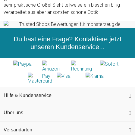
sehr praktische Größe! Sieht teilweise ein bisschen billig
verarbeitet aus aber ansonsten schöne Optik
Du hast eine Frage? Kontaktiere jetzt
unseren
Kundenservice...
Hilfe & Kundenservice
Über uns
Versandarten