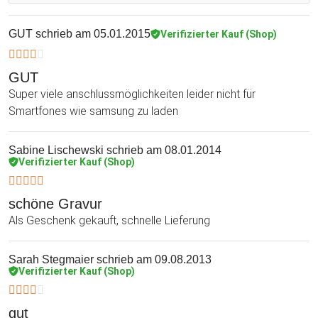
GUT
schrieb am 05.01.2015
Verifizierter Kauf (Shop)
GUT
Super viele anschlussmöglichkeiten leider nicht für
Smartfones wie samsung zu laden
Sabine Lischewski
schrieb am 08.01.2014
Verifizierter Kauf (Shop)
schöne Gravur
Als Geschenk gekauft, schnelle Lieferung
Sarah Stegmaier
schrieb am 09.08.2013
Verifizierter Kauf (Shop)
gut