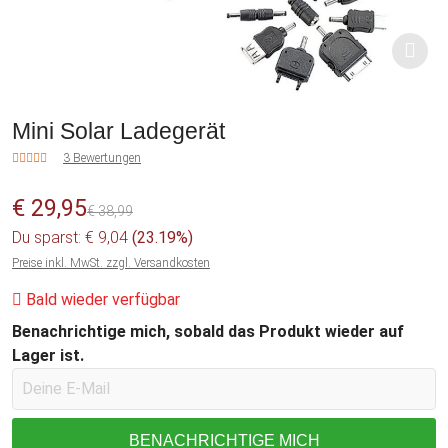
Mini Solar Ladegerät
3 Bewertungen
€ 29,95
€ 38,99
Du sparst: € 9,04
(23.19%)
Preise inkl. MwSt. zzgl. Versandkosten
Bald wieder verfügbar
Benachrichtige mich, sobald das Produkt wieder auf
Lager ist.
BENACHRICHTIGE MICH