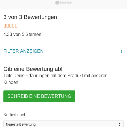
3 von 3 Bewertungen
4.33 von 5 Sternen
FILTER ANZEIGEN
Gib eine Bewertung ab!
Teile Deine Erfahrungen mit dem Produkt mit anderen
Kunden.
SCHREIB EINE BEWERTUNG
Sortiert nach