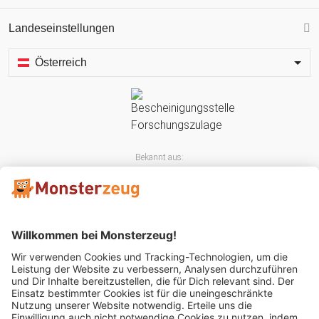
Landeseinstellungen
Österreich
Bekannt aus:
Mitglied im: