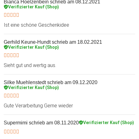
Bianca Hoelzenbein
schrieb am 08.12.2021
Verifizierter Kauf (Shop)
Ist eine schöne Geschenkidee
Gerhild Keune-Hundt
schrieb am 18.02.2021
Verifizierter Kauf (Shop)
Sieht gut und wertig aus.
Silke Muehlenstedt
schrieb am 09.12.2020
Verifizierter Kauf (Shop)
Gute Verarbeitung Gerne wieder
Supermimi
schrieb am 08.11.2020
Verifizierter Kauf (Shop)