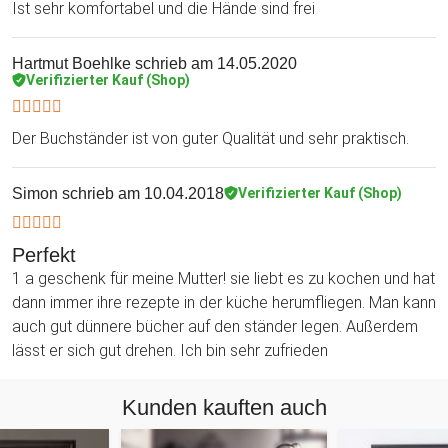
Ist sehr komfortabel und die Hände sind frei
Hartmut Boehlke
schrieb am 14.05.2020
Verifizierter Kauf (Shop)
Der Buchständer ist von guter Qualität und sehr praktisch.
Simon
schrieb am 10.04.2018
Verifizierter Kauf (Shop)
Perfekt
1 a geschenk für meine Mutter! sie liebt es zu kochen und hat
dann immer ihre rezepte in der küche herumfliegen. Man kann
auch gut dünnere bücher auf den ständer legen. Außerdem
lässt er sich gut drehen. Ich bin sehr zufrieden
Kunden kauften auch