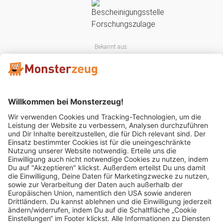
Bekannt aus:
Mitglied im: