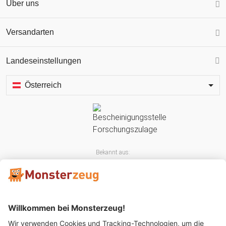
Über uns
Versandarten
Landeseinstellungen
Österreich
Bekannt aus: