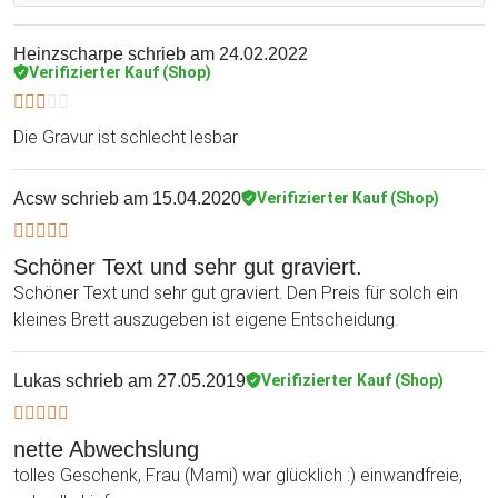
Heinzscharpe
schrieb am 24.02.2022
Verifizierter Kauf (Shop)
Die Gravur ist schlecht lesbar
Acsw
schrieb am 15.04.2020
Verifizierter Kauf (Shop)
Schöner Text und sehr gut graviert.
Schöner Text und sehr gut graviert. Den Preis für solch ein
kleines Brett auszugeben ist eigene Entscheidung.
Lukas
schrieb am 27.05.2019
Verifizierter Kauf (Shop)
nette Abwechslung
tolles Geschenk, Frau (Mami) war glücklich :) einwandfreie,