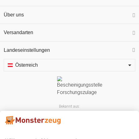
Über uns
Versandarten
Landeseinstellungen
Österreich
Bekannt aus: