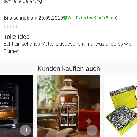
schnelle Lieferung
Biia
schrieb am 25.05.2019
Verifizierter Kauf (Shop)
Tolle Idee
Echt ein schönes Muttertagsgeschenk mal was anderes wie
Blumen
Kunden kauften auch