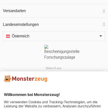
Versandarten
Landeseinstellungen
Österreich
Bekannt aus: