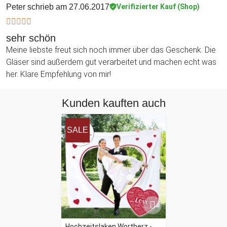
Peter
schrieb am 27.06.2017
Verifizierter Kauf (Shop)
sehr schön
Meine liebste freut sich noch immer über das Geschenk. Die
Gläser sind außerdem gut verarbeitet und machen echt was
her. Klare Empfehlung von mir!
Kunden kauften auch
SALE
Hochzeitslaken Wortherz -