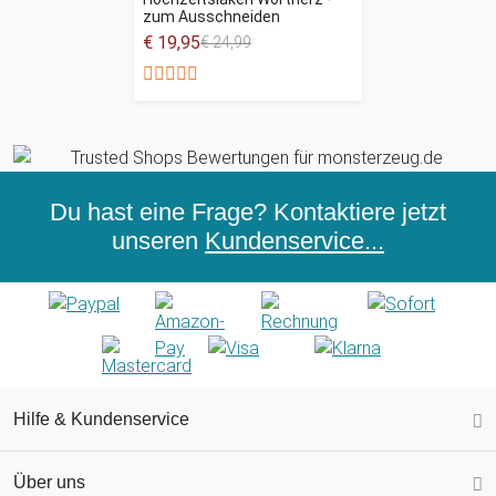
zum Ausschneiden
€ 19,95
€ 24,99
Du hast eine Frage? Kontaktiere jetzt
unseren
Kundenservice...
Hilfe & Kundenservice
Über uns