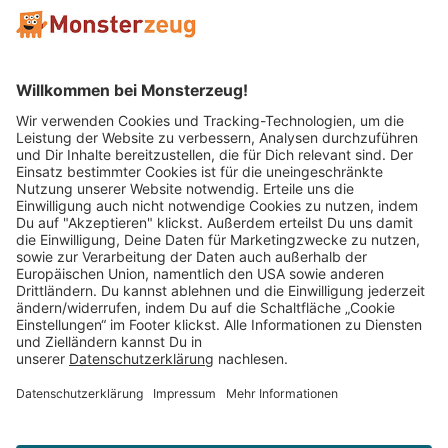
Mitglied im:
Impressum
AGB
Widerrufsbelehrung
Datenschutz
Cookie Einstellungen