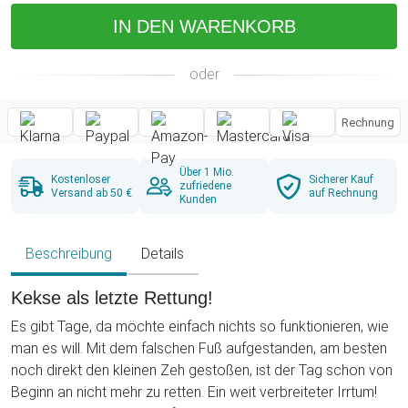
IN DEN WARENKORB
oder
Rechnung
Über 1 Mio.
Kostenloser
Sicherer Kauf
zufriedene
Versand ab 50 €
auf Rechnung
Kunden
Beschreibung
Details
Kekse als letzte Rettung!
Es gibt Tage, da möchte einfach nichts so funktionieren, wie
man es will. Mit dem falschen Fuß aufgestanden, am besten
noch direkt den kleinen Zeh gestoßen, ist der Tag schon von
Beginn an nicht mehr zu retten. Ein weit verbreiteter Irrtum!