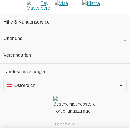
Hilfe & Kundenservice
Über uns
Versandarten
Landeseinstellungen
Österreich
Bekannt aus: