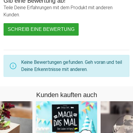
Gib eine Bewertung ab!
Teile Deine Erfahrungen mit dem Produkt mit anderen
Kunden.
SCHREIB EINE BEWERTUNG
Keine Bewertungen gefunden. Geh voran und teil
Deine Erkenntnisse mit anderen.
Kunden kauften auch