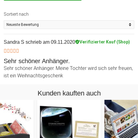
Sortiert nach
Sandra S
schrieb am 09.11.2020
Verifizierter Kauf (Shop)
Sehr schöner Anhänger.
Sehr schöner Anhänger. Meine Tochter wird sich sehr freuen,
ist ein Weihnachtsgeschenk
Kunden kauften auch