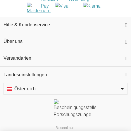
Hilfe & Kundenservice
Über uns
Versandarten
Landeseinstellungen
Österreich
Bekannt aus: