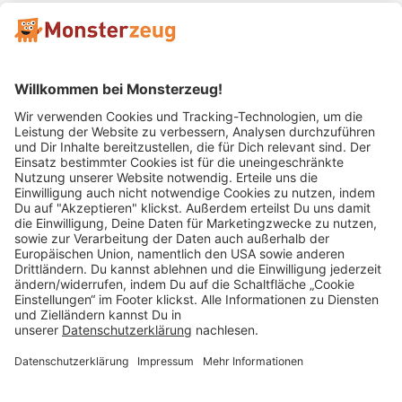
Mitglied im:
Impressum
AGB
Widerrufsbelehrung
Datenschutz
Cookie Einstellungen