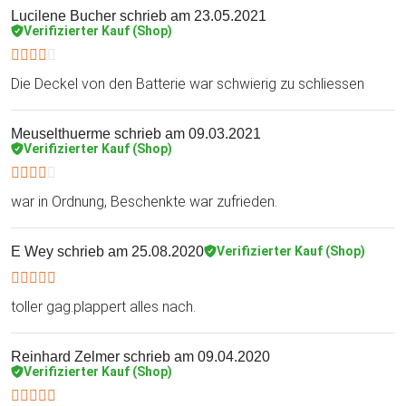
Lucilene Bucher
schrieb am 23.05.2021
Verifizierter Kauf (Shop)
Die Deckel von den Batterie war schwierig zu schliessen
Meuselthuerme
schrieb am 09.03.2021
Verifizierter Kauf (Shop)
war in Ordnung, Beschenkte war zufrieden.
E Wey
schrieb am 25.08.2020
Verifizierter Kauf (Shop)
toller gag.plappert alles nach.
Reinhard Zelmer
schrieb am 09.04.2020
Verifizierter Kauf (Shop)