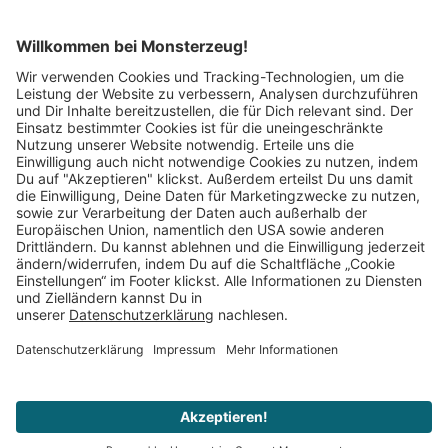
Mitglied im:
Impressum
AGB
Widerrufsbelehrung
Datenschutz
Cookie Einstellungen
Vertrag widerrufen