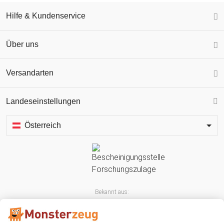
Hilfe & Kundenservice
Über uns
Versandarten
Landeseinstellungen
Österreich
Bekannt aus: