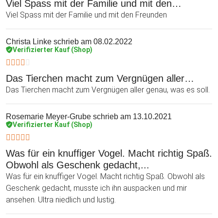
Viel Spass mit der Familie und mit den…
Viel Spass mit der Familie und mit den Freunden
Christa Linke
schrieb am 08.02.2022
Verifizierter Kauf (Shop)
Das Tierchen macht zum Vergnügen aller…
Das Tierchen macht zum Vergnügen aller genau, was es soll.
Rosemarie Meyer-Grube
schrieb am 13.10.2021
Verifizierter Kauf (Shop)
Was für ein knuffiger Vogel. Macht richtig Spaß.
Obwohl als Geschenk gedacht,...
Was für ein knuffiger Vogel. Macht richtig Spaß. Obwohl als
Geschenk gedacht, musste ich ihn auspacken und mir
ansehen. Ultra niedlich und lustig.