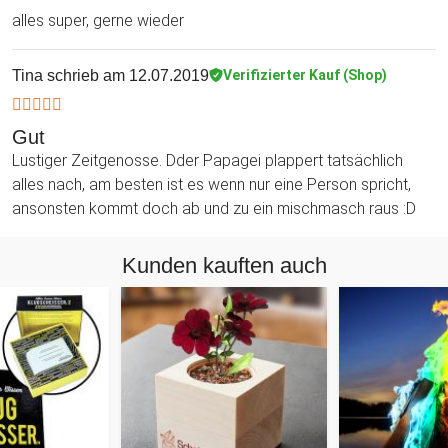
alles super, gerne wieder
Tina
schrieb am 12.07.2019
Verifizierter Kauf (Shop)
Gut
Lustiger Zeitgenosse. Dder Papagei plappert tatsächlich
alles nach, am besten ist es wenn nur eine Person spricht,
ansonsten kommt doch ab und zu ein mischmasch raus :D
Kunden kauften auch