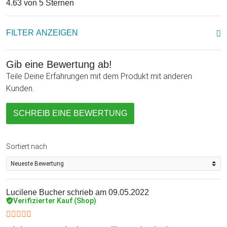
4.63 von 5 Sternen
FILTER ANZEIGEN
Gib eine Bewertung ab!
Teile Deine Erfahrungen mit dem Produkt mit anderen
Kunden.
SCHREIB EINE BEWERTUNG
Sortiert nach
Lucilene Bucher
schrieb am 09.05.2022
Verifizierter Kauf (Shop)