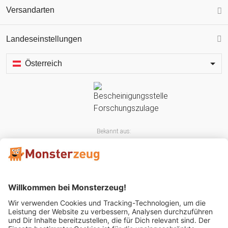
Versandarten
Landeseinstellungen
Österreich
Bekannt aus: