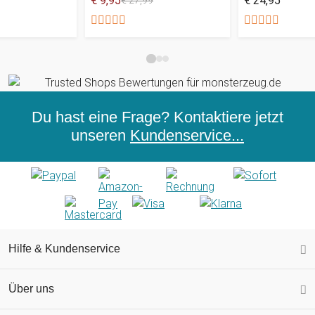
€ 9,95
€ 24,95
€ 27,99
Du hast eine Frage? Kontaktiere jetzt
unseren
Kundenservice...
Hilfe & Kundenservice
Über uns