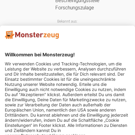
Bekannt aus:
Mitglied im: