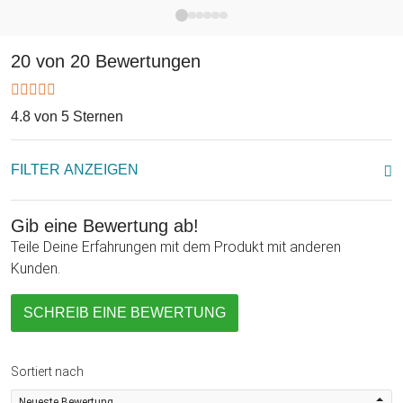
20 von 20 Bewertungen
4.8 von 5 Sternen
FILTER ANZEIGEN
Gib eine Bewertung ab!
Teile Deine Erfahrungen mit dem Produkt mit anderen
Kunden.
SCHREIB EINE BEWERTUNG
Sortiert nach