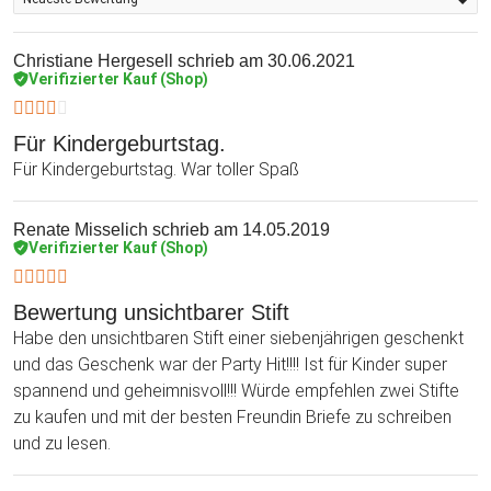
Christiane Hergesell
schrieb am 30.06.2021
Verifizierter Kauf (Shop)
Für Kindergeburtstag.
Für Kindergeburtstag. War toller Spaß
Renate Misselich
schrieb am 14.05.2019
Verifizierter Kauf (Shop)
Bewertung unsichtbarer Stift
Habe den unsichtbaren Stift einer siebenjährigen geschenkt
und das Geschenk war der Party Hit!!!! Ist für Kinder super
spannend und geheimnisvoll!!! Würde empfehlen zwei Stifte
zu kaufen und mit der besten Freundin Briefe zu schreiben
und zu lesen.