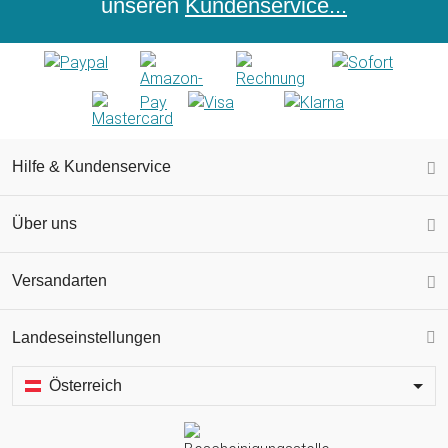
unseren
Kundenservice...
Hilfe & Kundenservice
Über uns
Versandarten
Landeseinstellungen
Österreich