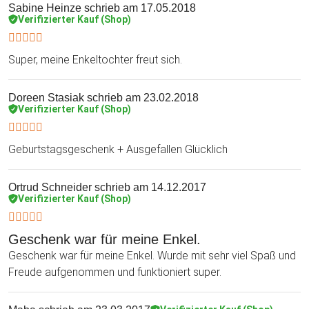
Sabine Heinze
schrieb am 17.05.2018
Verifizierter Kauf (Shop)
Super, meine Enkeltochter freut sich.
Doreen Stasiak
schrieb am 23.02.2018
Verifizierter Kauf (Shop)
Geburtstagsgeschenk + Ausgefallen Glücklich
Ortrud Schneider
schrieb am 14.12.2017
Verifizierter Kauf (Shop)
Geschenk war für meine Enkel.
Geschenk war für meine Enkel. Wurde mit sehr viel Spaß und
Freude aufgenommen und funktioniert super.