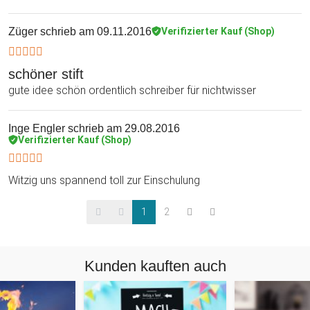
Züger
schrieb am 09.11.2016
Verifizierter Kauf (Shop)
schöner stift
gute idee schön ordentlich schreiber für nichtwisser
Inge Engler
schrieb am 29.08.2016
Verifizierter Kauf (Shop)
Witzig uns spannend toll zur Einschulung
1
2
Kunden kauften auch