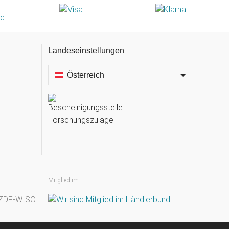
Landeseinstellungen
Österreich
Mitglied im: