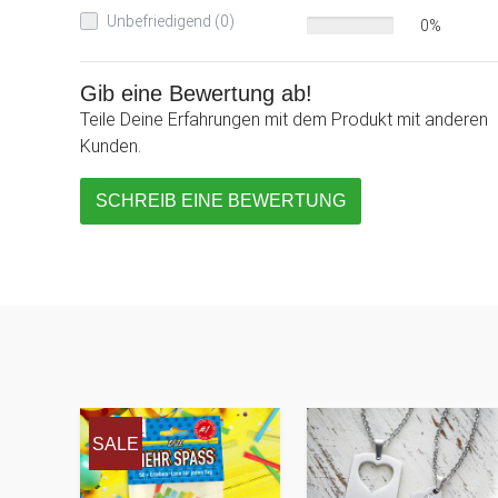
Unbefriedigend (0)
0%
Gib eine Bewertung ab!
Teile Deine Erfahrungen mit dem Produkt mit anderen
Kunden.
SCHREIB EINE BEWERTUNG
SALE