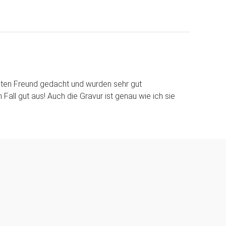
ten Freund gedacht und wurden sehr gut
all gut aus! Auch die Gravur ist genau wie ich sie