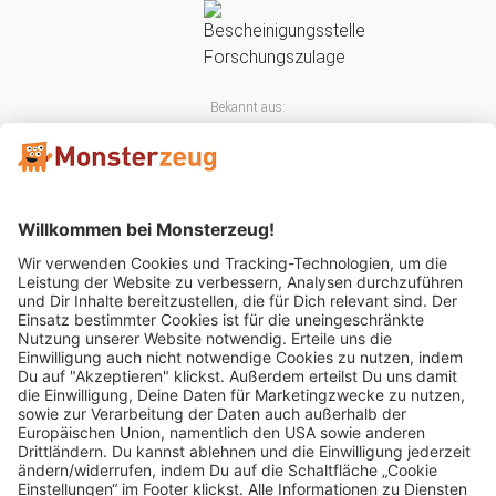
Bekannt aus:
Mitglied im: