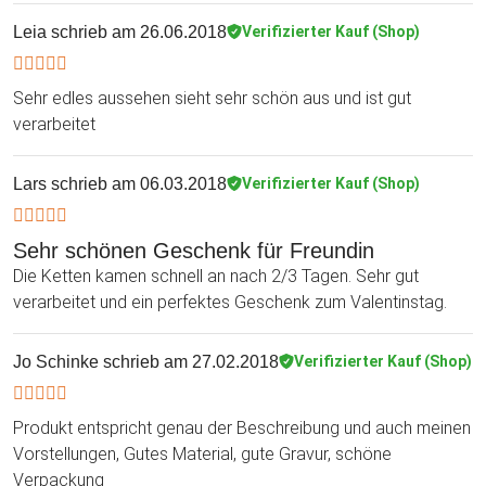
Leia
schrieb am 26.06.2018
Verifizierter Kauf (Shop)
Sehr edles aussehen sieht sehr schön aus und ist gut
verarbeitet
Lars
schrieb am 06.03.2018
Verifizierter Kauf (Shop)
Sehr schönen Geschenk für Freundin
Die Ketten kamen schnell an nach 2/3 Tagen. Sehr gut
verarbeitet und ein perfektes Geschenk zum Valentinstag.
Jo Schinke
schrieb am 27.02.2018
Verifizierter Kauf (Shop)
Produkt entspricht genau der Beschreibung und auch meinen
Vorstellungen, Gutes Material, gute Gravur, schöne
Verpackung