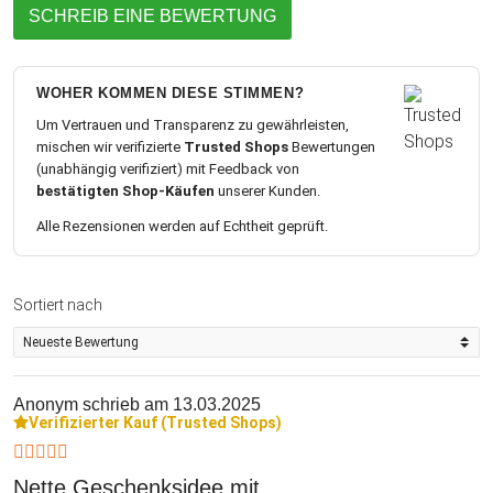
SCHREIB EINE BEWERTUNG
WOHER KOMMEN DIESE STIMMEN?
Um Vertrauen und Transparenz zu gewährleisten,
mischen wir verifizierte
Trusted Shops
Bewertungen
(unabhängig verifiziert) mit Feedback von
bestätigten Shop-Käufen
unserer Kunden.
Alle Rezensionen werden auf Echtheit geprüft.
Sortiert nach
Anonym
schrieb am 13.03.2025
Verifizierter Kauf (Trusted Shops)
Nette Geschenksidee mit…