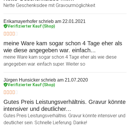
Nette Geschenksidee mit Gravourmöglichkeit
Erikamayerhofer
schrieb am 22.01.2021
Verifizierter Kauf (Shop)
meine Ware kam sogar schon 4 Tage eher als
wie diese angegeben war. einfach...
meine Ware kam sogar schon 4 Tage eher als wie diese
angegeben war. einfach super. Weiter so
Jürgen Hunsicker
schrieb am 21.07.2020
Verifizierter Kauf (Shop)
Gutes Preis Leistungsverhältnis. Gravur könnte
intensiver und deutlicher...
Gutes Preis Leistungsverhältnis. Gravur könnte intensiver und
deutlicher sein. Schnelle Lieferung. Danke!