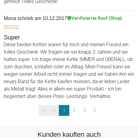
gefreut! Tolles Geschenk!
Mona
schrieb am 10.12.2017
Verifizierter Kauf (Shop)
Super
Diese beiden Ketten waren für mich und meinen Freund ein
tolles Geschenk. Wir tragen sie sei knapp 2 Jahren und sie
halten super. Ich trage meine Kette IMMER und ÜBERALL, ob
zum duschen, schlafen oder im Alltag. Mein Freund kann sie
wegen seiner Arbeit nicht immer tragen und wir haben ihm ein
neues Band für die Kette kaufen müssen, da er lieber Leder
als Metall trägt. Alles in allem ein super Produkt - ich bin
begeistert über dieses Preis- Leistungs- Verhältnis
1
2
Kunden kauften auch