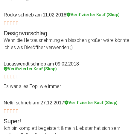
Rocky
schrieb am 11.02.2018
Verifizierter Kauf (Shop)
Designvorschlag
Wenn die Herzausnehmung ein bisschen größer wäre könnte
ich es als Bieröffner verwenden ;)
Lucaswendt
schrieb am 09.02.2018
Verifizierter Kauf (Shop)
Es war alles Top, wie immer.
Nettii
schrieb am 27.12.2017
Verifizierter Kauf (Shop)
Super!
Ich bin komplett begeistert & mein Liebster hat sich sehr