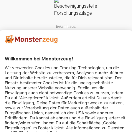
Bekannt aus:
Mitglied im: