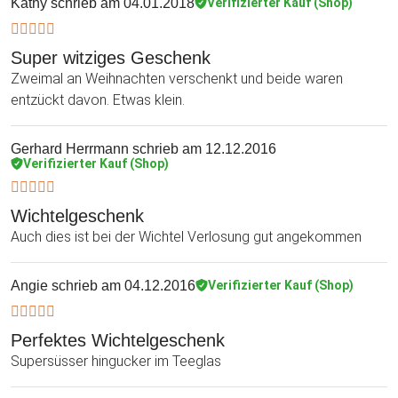
Kathy
schrieb am 04.01.2018
Verifizierter Kauf (Shop)
Super witziges Geschenk
Zweimal an Weihnachten verschenkt und beide waren
entzückt davon. Etwas klein.
Gerhard Herrmann
schrieb am 12.12.2016
Verifizierter Kauf (Shop)
Wichtelgeschenk
Auch dies ist bei der Wichtel Verlosung gut angekommen
Angie
schrieb am 04.12.2016
Verifizierter Kauf (Shop)
Perfektes Wichtelgeschenk
Supersüsser hingucker im Teeglas