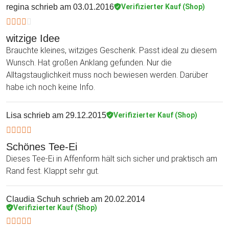
regina
schrieb am 03.01.2016
Verifizierter Kauf (Shop)
witzige Idee
Brauchte kleines, witziges Geschenk. Passt ideal zu diesem
Wunsch. Hat großen Anklang gefunden. Nur die
Alltagstauglichkeit muss noch bewiesen werden. Darüber
habe ich noch keine Info.
Lisa
schrieb am 29.12.2015
Verifizierter Kauf (Shop)
Schönes Tee-Ei
Dieses Tee-Ei in Affenform hält sich sicher und praktisch am
Rand fest. Klappt sehr gut.
Claudia Schuh
schrieb am 20.02.2014
Verifizierter Kauf (Shop)