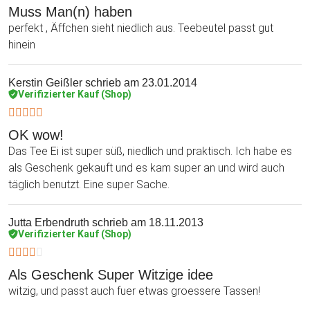
Muss Man(n) haben
perfekt , Äffchen sieht niedlich aus. Teebeutel passt gut
hinein
Kerstin Geißler
schrieb am 23.01.2014
Verifizierter Kauf (Shop)
OK wow!
Das Tee Ei ist super süß, niedlich und praktisch. Ich habe es
als Geschenk gekauft und es kam super an und wird auch
täglich benutzt. Eine super Sache.
Jutta Erbendruth
schrieb am 18.11.2013
Verifizierter Kauf (Shop)
Als Geschenk Super Witzige idee
witzig, und passt auch fuer etwas groessere Tassen!