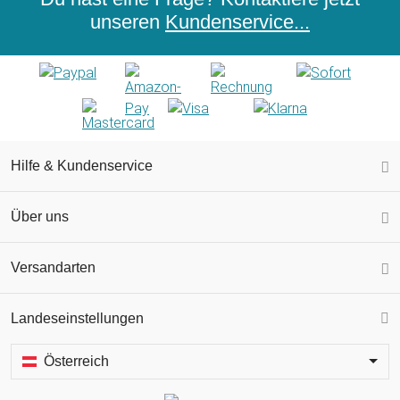
unseren
Kundenservice...
Hilfe & Kundenservice
Über uns
Versandarten
Landeseinstellungen
Österreich