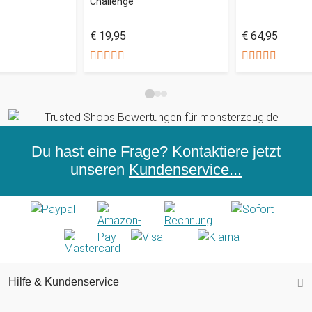
Challenge
€ 19,95
€ 64,95
Du hast eine Frage? Kontaktiere jetzt
unseren
Kundenservice...
Hilfe & Kundenservice