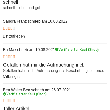
schnell
schnell, sicher und gut
Sandra Franz
schrieb am 10.08.2022
Bin zufrieden
Ba Ma
schrieb am 10.08.2021
Verifizierter Kauf (Shop)
Gefallen hat mir die Aufmachung incl.
Gefallen hat mir die Aufmachung incl. Beschriftung, schönes
Mitbringsel
Bea Walter Bea
schrieb am 26.07.2021
Verifizierter Kauf (Shop)
Toller Artikel!