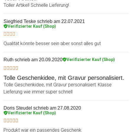
Toller Artikel! Schnelle Lieferung!
Siegfried Teske
schrieb am 22.07.2021
Verifizierter Kauf (Shop)
Qualität könnte besser sein aber sonst alles gut
Ruth
schrieb am 20.09.2020
Verifizierter Kauf (Shop)
Tolle Geschenkidee, mit Gravur personalisiert.
Tolle Geschenkidee, mit Gravur personalisiert. Klasse
Lieferung wie immer super schnell
Doris Steudel
schrieb am 27.08.2020
Verifizierter Kauf (Shop)
Produkt war ein passendes Geschenk