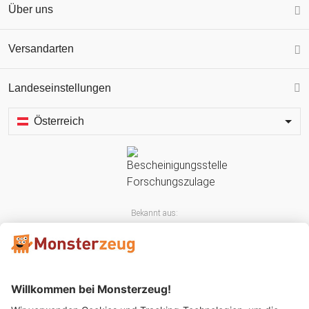
Über uns
Versandarten
Landeseinstellungen
Österreich
Bekannt aus: