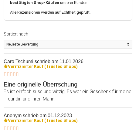
bestätigten Shop-Käufen
unserer Kunden.
Alle Rezensionen werden auf Echtheit geprüft.
Sortiert nach
Caro Tschumi
schrieb am 11.01.2026
Verifizierter Kauf (Trusted Shops)
Eine originelle Überrschung
Es ist einfach süss und witzig. Es war ein Geschenk für meine
Freundin und ihren Mann.
Anonym
schrieb am 01.12.2023
Verifizierter Kauf (Trusted Shops)