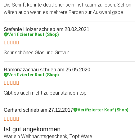
Die Schrift könnte deutlicher sein - ist kaum zu lesen. Schön
wären auch wenn es mehrere Farben zur Auswahl gäbe.
Stefanie Holzer
schrieb am 28.02.2021
Verifizierter Kauf (Shop)
Sehr schönes Glas und Gravur
Ramonazachau
schrieb am 25.05.2020
Verifizierter Kauf (Shop)
Gibt es auch nicht zu beanstanden top.
Gerhard
schrieb am 27.12.2017
Verifizierter Kauf (Shop)
Ist gut angekommen
War ein Weihnachtsgeschenk, Topf Ware