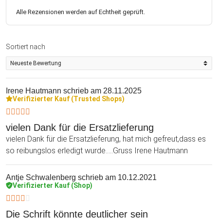
Alle Rezensionen werden auf Echtheit geprüft.
Sortiert nach
Irene Hautmann
schrieb am 28.11.2025
Verifizierter Kauf (Trusted Shops)
vielen Dank für die Ersatzlieferung
vielen Dank für die Ersatzlieferung, hat mich gefreut,dass es
so reibungslos erledigt wurde.....Gruss Irene Hautmann
Antje Schwalenberg
schrieb am 10.12.2021
Verifizierter Kauf (Shop)
Die Schrift könnte deutlicher sein