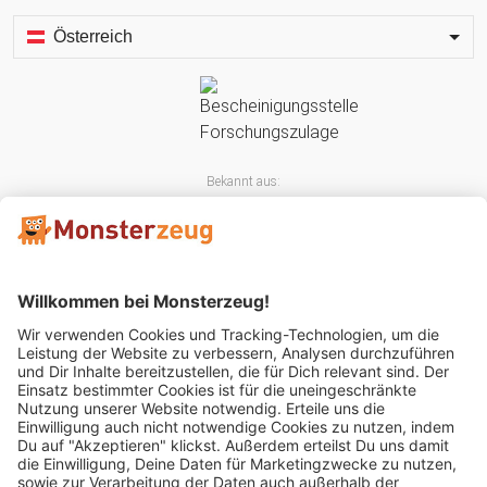
Österreich
Bekannt aus:
Mitglied im: