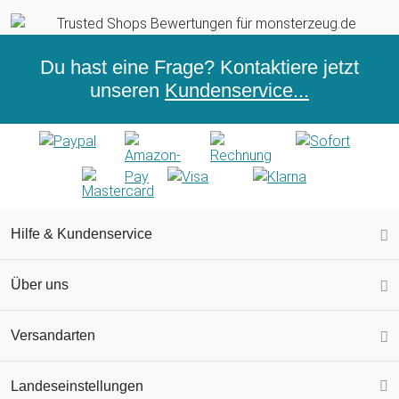
Du hast eine Frage? Kontaktiere jetzt
unseren
Kundenservice...
Hilfe & Kundenservice
Über uns
Versandarten
Landeseinstellungen