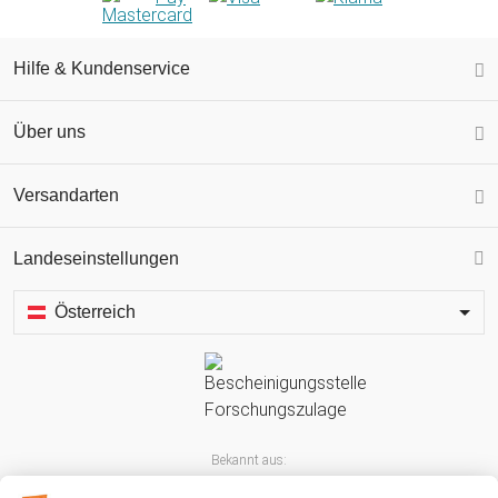
Hilfe & Kundenservice
Über uns
Versandarten
Landeseinstellungen
Österreich
Bekannt aus: