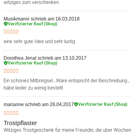
witziges zum verschenken.
Musikmanni
schrieb am 16.03.2018
Verifizierter Kauf (Shop)
eine sehr gute Idee und sehr lustig
Dorothea Jenal
schrieb am 13.10.2017
Verifizierter Kauf (Shop)
Ein schönes Mitbringsel , Ware entspricht der Beschreibung ,
habe leider zu wenig bestellt
marianne
schrieb am 26.04.2017
Verifizierter Kauf (Shop)
Trostpflaster
Witziges Trostgeschenk für meine Freundin, die über Wochen