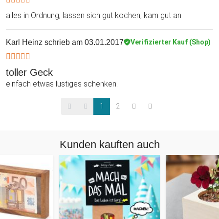
alles in Ordnung, lassen sich gut kochen, kam gut an
Karl Heinz
schrieb am 03.01.2017
Verifizierter Kauf (Shop)
toller Geck
einfach etwas lustiges schenken.
1
2
Kunden kauften auch