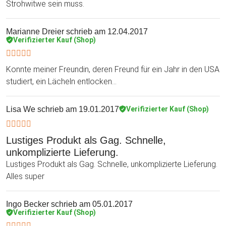
Strohwitwe sein muss.
Marianne Dreier
schrieb am 12.04.2017
Verifizierter Kauf (Shop)
Konnte meiner Freundin, deren Freund für ein Jahr in den USA
studiert, ein Lächeln entlocken...
Lisa We
schrieb am 19.01.2017
Verifizierter Kauf (Shop)
Lustiges Produkt als Gag. Schnelle,
unkomplizierte Lieferung.
Lustiges Produkt als Gag. Schnelle, unkomplizierte Lieferung.
Alles super
Ingo Becker
schrieb am 05.01.2017
Verifizierter Kauf (Shop)