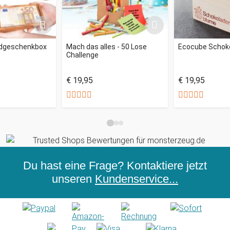
ldgeschenkbox
Mach das alles - 50 Lose
Ecocube Schok
Challenge
€ 19,95
€ 19,95
Du hast eine Frage? Kontaktiere jetzt
unseren
Kundenservice...