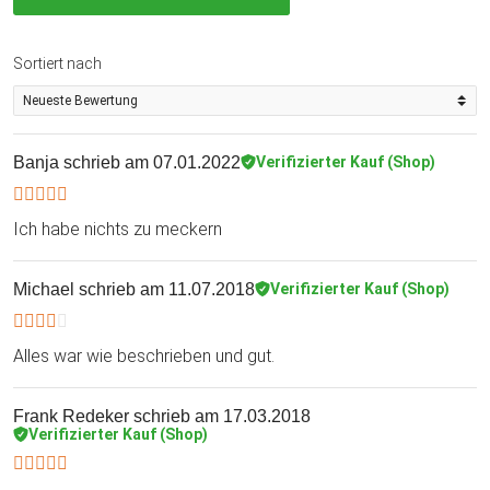
Sortiert nach
Banja
schrieb am 07.01.2022
Verifizierter Kauf (Shop)
Ich habe nichts zu meckern
Michael
schrieb am 11.07.2018
Verifizierter Kauf (Shop)
Alles war wie beschrieben und gut.
Frank Redeker
schrieb am 17.03.2018
Verifizierter Kauf (Shop)