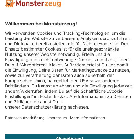
Mitglied im:
Impressum
AGB
Widerrufsbelehrung
Datenschutz
Cookie Einstellungen