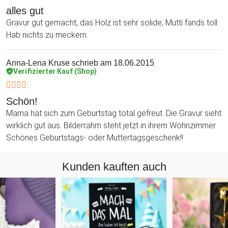
alles gut
Gravur gut gemacht, das Holz ist sehr solide, Mutti fands toll.
Hab nichts zu meckern.
Anna-Lena Kruse
schrieb am 18.06.2015
Verifizierter Kauf (Shop)
Schön!
Mama hat sich zum Geburtstag total gefreut. Die Gravur sieht
wirklich gut aus. Bilderrahm steht jetzt in ihrem Wohnzimmer.
Schönes Geburtstags- oder Muttertagsgeschenk!!
Kunden kauften auch