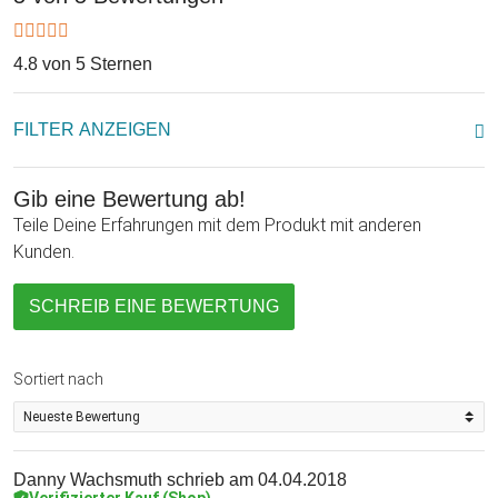
4.8 von 5 Sternen
FILTER ANZEIGEN
Gib eine Bewertung ab!
Teile Deine Erfahrungen mit dem Produkt mit anderen
Kunden.
SCHREIB EINE BEWERTUNG
Sortiert nach
Danny Wachsmuth
schrieb am 04.04.2018
Verifizierter Kauf (Shop)