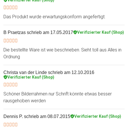
Das Produkt wurde erwartungskonform angefertigt.
B Praetzas
schrieb am 17.05.2017
Verifizierter Kauf (Shop)
Die bestellte Ware ist wie beschrieben. Sieht toll aus Alles in
Ordnung
Christa van der Linde
schrieb am 12.10.2016
Verifizierter Kauf (Shop)
Schöner Bilderrahmen nur Schrift könnte etwas besser
rausgehoben werden
Dennis P.
schrieb am 08.07.2015
Verifizierter Kauf (Shop)