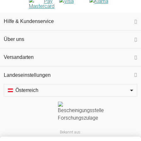
Hilfe & Kundenservice
Über uns
Versandarten
Landeseinstellungen
Österreich
Bekannt aus: