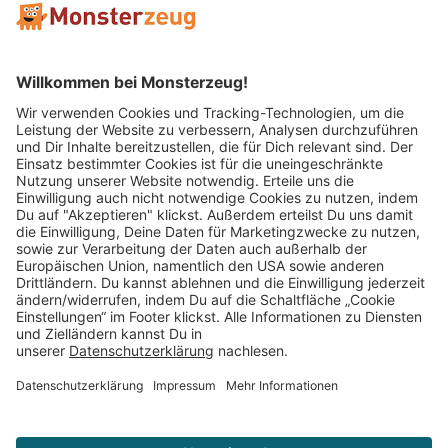
Mitglied im:
Impressum
AGB
Widerrufsbelehrung
Datenschutz
Cookie Einstellungen