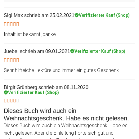
Sigi Max
schrieb am 25.02.2021
Verifizierter Kauf (Shop)
Inhalt ist bekannt ,danke
Juebel
schrieb am 09.01.2021
Verifizierter Kauf (Shop)
Sehr hilfreiche Lektüre und immer ein gutes Geschenk
Birgit Grünberg
schrieb am 08.11.2020
Verifizierter Kauf (Shop)
Dieses Buch wird auch ein
Weihnachtsgeschenk. Habe es nicht gelesen.
Dieses Buch wird auch ein Weihnachtsgeschenk. Habe es
nicht gelesen. Aber die Einleitung hörte sich gut und