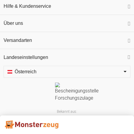
Hilfe & Kundenservice
Über uns
Versandarten
Landeseinstellungen
Österreich
Bekannt aus: