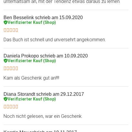
unterhaltsam an, mit der Tendenz etwas daraus zu lernen.
Ben Besselink
schrieb am 15.09.2020
Verifizierter Kauf (Shop)
Das Buch ist schnell und unversehrt angekommen.
Daniela Prokopo
schrieb am 10.09.2020
Verifizierter Kauf (Shop)
Kam als Geschenk gut an!!!!
Diana Storandt
schrieb am 29.12.2017
Verifizierter Kauf (Shop)
Noch nicht gelesen, war ein Geschenk.