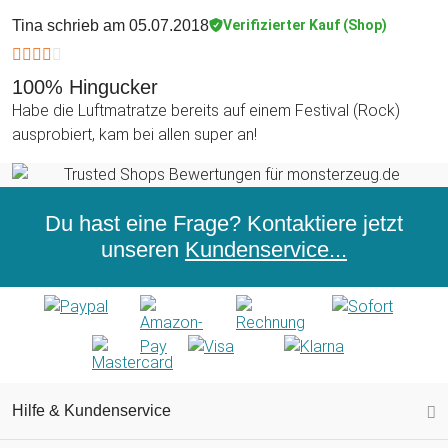
Tina
schrieb am 05.07.2018
Verifizierter Kauf (Shop)
100% Hingucker
Habe die Luftmatratze bereits auf einem Festival (Rock)
ausprobiert, kam bei allen super an!
Du hast eine Frage? Kontaktiere jetzt
unseren
Kundenservice...
Hilfe & Kundenservice