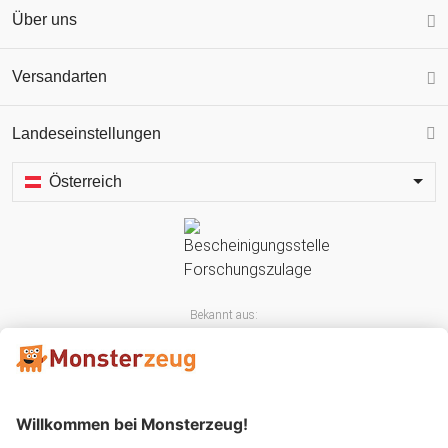
Über uns
Versandarten
Landeseinstellungen
Österreich
Bekannt aus: