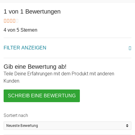
1 von 1 Bewertungen
4 von 5 Sternen
FILTER ANZEIGEN
Gib eine Bewertung ab!
Teile Deine Erfahrungen mit dem Produkt mit anderen
Kunden.
SCHREIB EINE BEWERTUNG
Sortiert nach