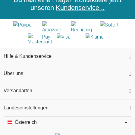
unseren
Kundenservice...
Hilfe & Kundenservice
Über uns
Versandarten
Landeseinstellungen
Österreich