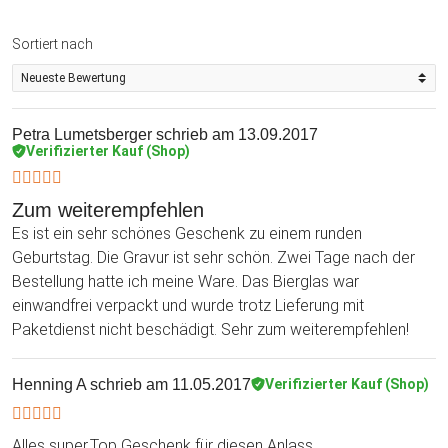
Sortiert nach
Petra Lumetsberger
schrieb am 13.09.2017
Verifizierter Kauf (Shop)
Zum weiterempfehlen
Es ist ein sehr schönes Geschenk zu einem runden
Geburtstag. Die Gravur ist sehr schön. Zwei Tage nach der
Bestellung hatte ich meine Ware. Das Bierglas war
einwandfrei verpackt und wurde trotz Lieferung mit
Paketdienst nicht beschädigt. Sehr zum weiterempfehlen!
Henning A
schrieb am 11.05.2017
Verifizierter Kauf (Shop)
Alles super.Top Geschenk für diesen Anlass.