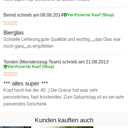
Bernd
schrieb am 08.08.2014
Verifizierter Kauf (Shop)
Bierglas
Schnelle Lieferung,gute Quallität und wichtig ,,,,das Glas war
noch ganz,,,zu empfehlen
Torsten (Monsterzeug-Team)
schrieb am 21.08.2013
Verifizierter Kauf (Shop)
*** alles super ***
Kopf hoch bei der 40. ;) Die Gravur hat was sehr
persönliches, fast tröstendes. Zum Geburtstag ist es ein sehr
passendes Geschenk.
Kunden kauften auch