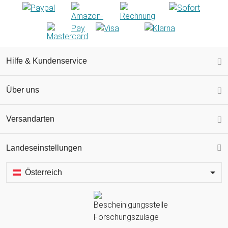
Hilfe & Kundenservice
Über uns
Versandarten
Landeseinstellungen
Österreich