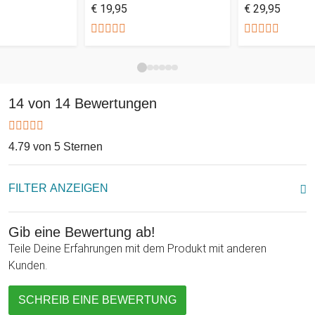
€ 19,95
€ 29,95
14 von 14 Bewertungen
4.79 von 5 Sternen
FILTER ANZEIGEN
Gib eine Bewertung ab!
Teile Deine Erfahrungen mit dem Produkt mit anderen
Kunden.
SCHREIB EINE BEWERTUNG