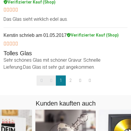
Verifizierter Kauf (Shop)
Das Glas sieht wirklich edel aus.
Kerstin
schrieb am 01.05.2017
Verifizierter Kauf (Shop)
Tolles Glas
Sehr schönes Glas mit schöner Gravur. Schnelle
Lieferung.Das Glas ist sehr gut angekommen.
1
2
Kunden kauften auch