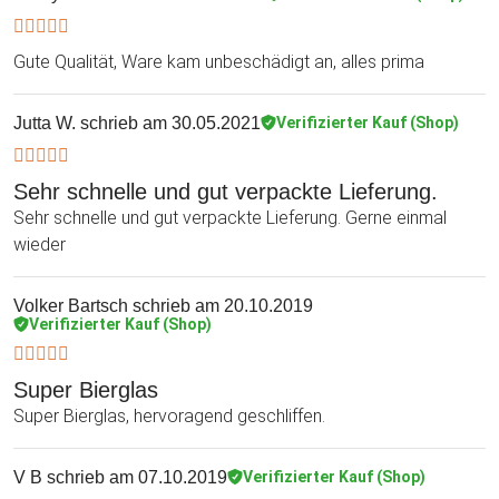
Gute Qualität, Ware kam unbeschädigt an, alles prima
Jutta W.
schrieb am 30.05.2021
Verifizierter Kauf (Shop)
Sehr schnelle und gut verpackte Lieferung.
Sehr schnelle und gut verpackte Lieferung. Gerne einmal
wieder
Volker Bartsch
schrieb am 20.10.2019
Verifizierter Kauf (Shop)
Super Bierglas
Super Bierglas, hervoragend geschliffen.
V B
schrieb am 07.10.2019
Verifizierter Kauf (Shop)