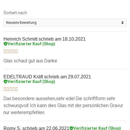
Sortiert nach
Heinrich Schmitt
schrieb am 18.10.2021
Verifizierter Kauf (Shop)
Glas schaut gut aus Danke
EDELTRAUD Kräft
schrieb am 29.07.2021
Verifizierter Kauf (Shop)
Das besondere aussehen,sehr edel Die schriftform sehr
schwungvoll Ich kann dies Glas mit der persönlichen Gravur
nur weiterempfehlen.
Romy S.
schrieb am 22.06.2021
Verifizierter Kauf (Shop)