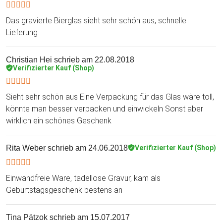
Das gravierte Bierglas sieht sehr schön aus, schnelle
Lieferung
Christian Hei
schrieb am 22.08.2018
Verifizierter Kauf (Shop)
Sieht sehr schön aus Eine Verpackung für das Glas wäre toll,
könnte man besser verpacken und einwickeln Sonst aber
wirklich ein schönes Geschenk
Rita Weber
schrieb am 24.06.2018
Verifizierter Kauf (Shop)
Einwandfreie Ware, tadellose Gravur, kam als
Geburtstagsgeschenk bestens an
Tina Pätzok
schrieb am 15.07.2017