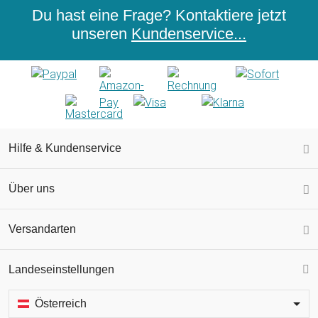
Du hast eine Frage? Kontaktiere jetzt
unseren
Kundenservice...
Hilfe & Kundenservice
Über uns
Versandarten
Landeseinstellungen
Österreich