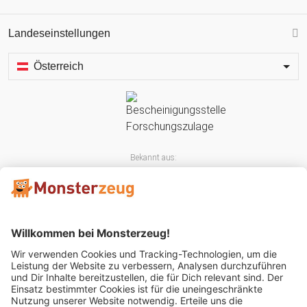
Landeseinstellungen
Österreich
Bekannt aus: