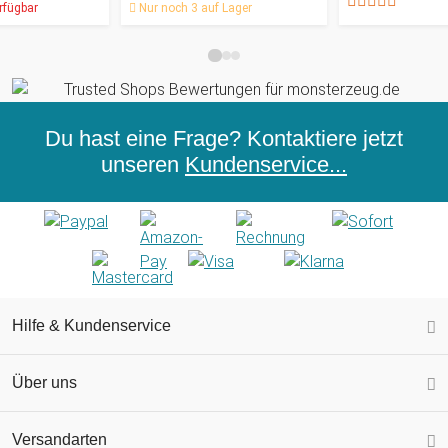
rfügbar
Nur noch 3 auf Lager
Du hast eine Frage? Kontaktiere jetzt
unseren
Kundenservice...
Hilfe & Kundenservice
Über uns
Versandarten