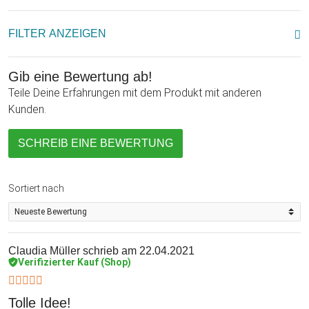
FILTER ANZEIGEN
Gib eine Bewertung ab!
Teile Deine Erfahrungen mit dem Produkt mit anderen
Kunden.
SCHREIB EINE BEWERTUNG
Sortiert nach
Claudia Müller
schrieb am 22.04.2021
Verifizierter Kauf (Shop)
Tolle Idee!