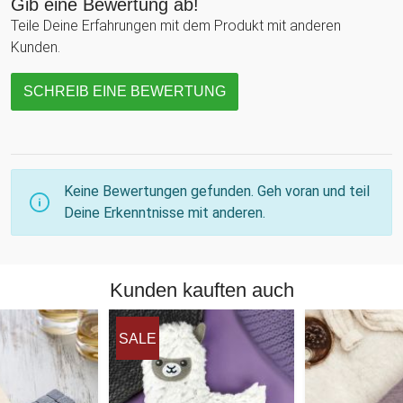
Gib eine Bewertung ab!
Teile Deine Erfahrungen mit dem Produkt mit anderen
Kunden.
SCHREIB EINE BEWERTUNG
Keine Bewertungen gefunden. Geh voran und teil
Deine Erkenntnisse mit anderen.
Kunden kauften auch
SALE