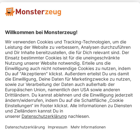
Mitglied im:
Impressum
AGB
Widerrufsbelehrung
Datenschutz
Cookie Einstellungen