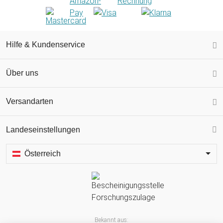
Hilfe & Kundenservice
Über uns
Versandarten
Landeseinstellungen
Österreich
Bekannt aus: