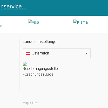
service...
Landeseinstellungen
Österreich
Mitglied im: