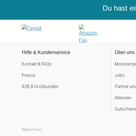
Du hast ei
Hilfe & Kundenservice
Über uns
Kontakt & FAQs
Monsterzeu
Presse
Jobs
B2B & Großkunden
Partner un
Aktionen
Gutscheine
Bekannt aus: