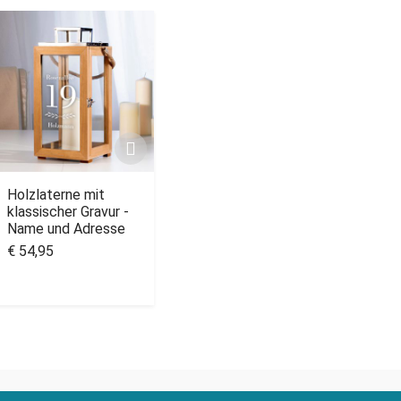
Holzlaterne mit
klassischer Gravur -
Name und Adresse
€ 54,95