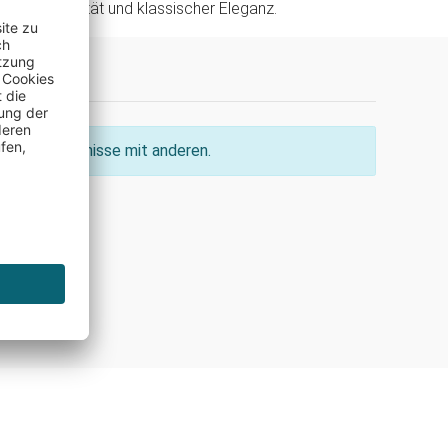
 Funktionalität und klassischer Eleganz.
ine Erkenntnisse mit anderen.