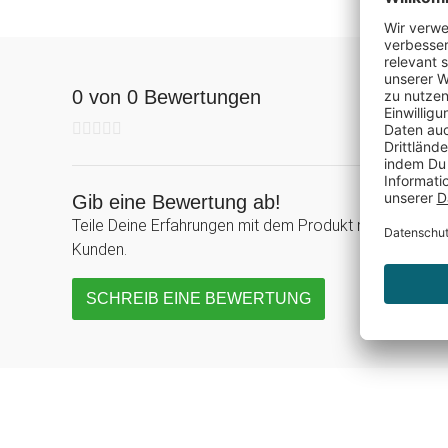
0 von 0 Bewertungen
Gib eine Bewertung ab!
Teile Deine Erfahrungen mit dem Produkt mit anderen
Kunden.
SCHREIB EINE BEWERTUNG