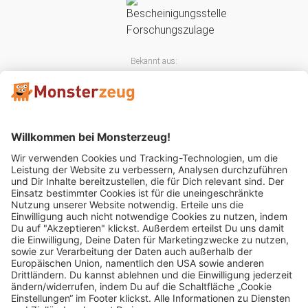
Bekannt aus:
Mitglied im: