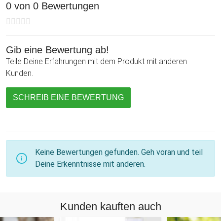
0 von 0 Bewertungen
Gib eine Bewertung ab!
Teile Deine Erfahrungen mit dem Produkt mit anderen
Kunden.
SCHREIB EINE BEWERTUNG
Keine Bewertungen gefunden. Geh voran und teil
Deine Erkenntnisse mit anderen.
Kunden kauften auch