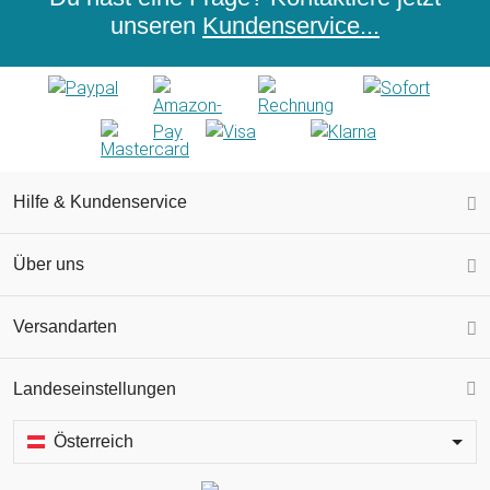
unseren
Kundenservice...
Hilfe & Kundenservice
Über uns
Versandarten
Landeseinstellungen
Österreich