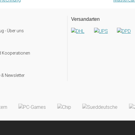
Versandarten
g - Über uns
d Kooperationen
 & Newsletter