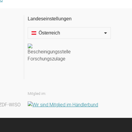
Landeseinstellungen
Österreich
Mitglied im: