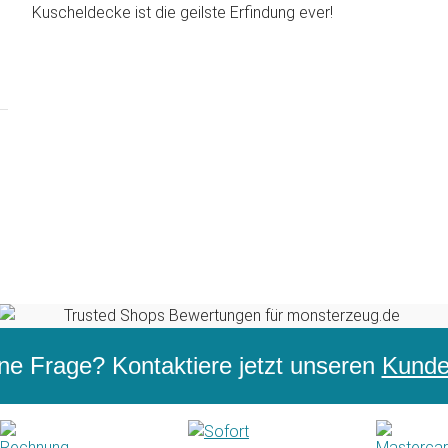
Kuscheldecke ist die geilste Erfindung ever!
ne Frage? Kontaktiere jetzt unseren
Kunden