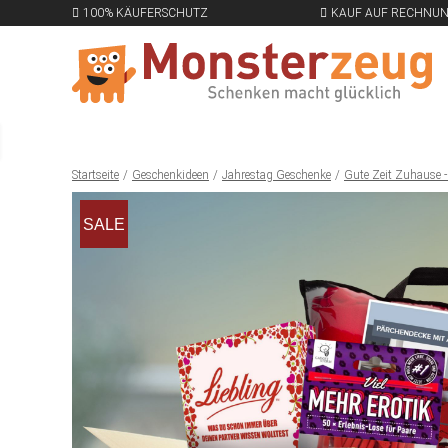
100% KÄUFERSCHUTZ
KAUF AUF RECHNU
Startseite
Geschenkideen
Jahrestag Geschenke
Gute Zeit Zuhause -
SALE