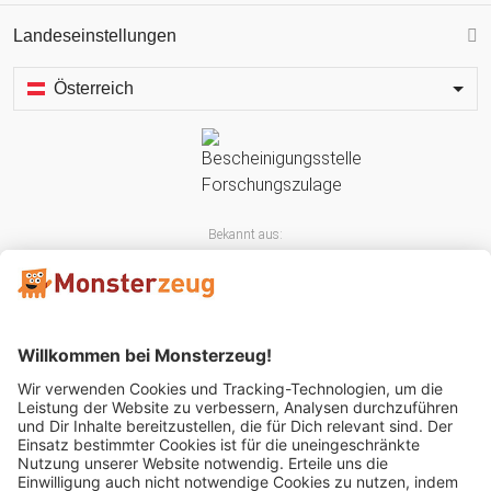
Landeseinstellungen
Österreich
Bekannt aus:
Mitglied im: