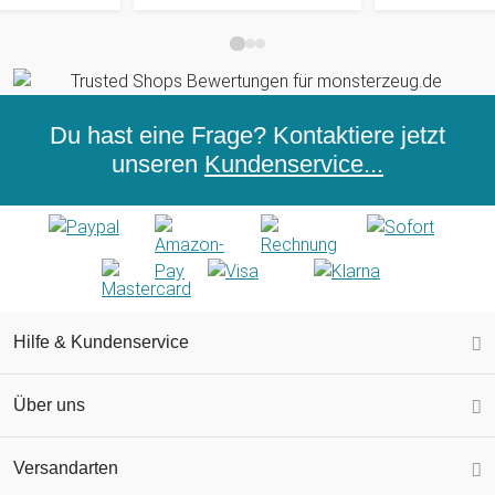
Du hast eine Frage? Kontaktiere jetzt
unseren
Kundenservice...
Hilfe & Kundenservice
Über uns
Versandarten