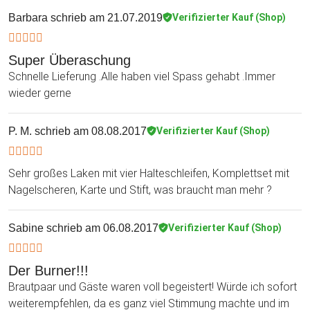
Barbara
schrieb am 21.07.2019
Verifizierter Kauf (Shop)
Super Überaschung
Schnelle Lieferung .Alle haben viel Spass gehabt .Immer
wieder gerne
P. M.
schrieb am 08.08.2017
Verifizierter Kauf (Shop)
Sehr großes Laken mit vier Halteschleifen, Komplettset mit
Nagelscheren, Karte und Stift, was braucht man mehr ?
Sabine
schrieb am 06.08.2017
Verifizierter Kauf (Shop)
Der Burner!!!
Brautpaar und Gäste waren voll begeistert! Würde ich sofort
weiterempfehlen, da es ganz viel Stimmung machte und im