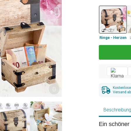
Ringe - Herzen
Kostenlose
Versand ab
Beschreibun
Ein schöner