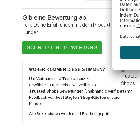
Gib eine Bewertung ab!
Teile Deine Erfahrungen mit dem Produkt mit anderen
Kunden.
SCHREIB EINE BEWERTUNG
WOHER KOMMEN DIESE STIMMEN?
Um Vertrauen und Transparenz zu
gewährleisten, mischen wir verifizierte
Trusted Shops
Bewertungen (unabhängig verifiziert) mit
Feedback von
bestätigten Shop-Käufen
unserer
Kunden.
Alle Rezensionen werden auf Echtheit geprüft.