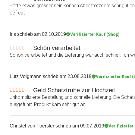
Hätte etwas grösser sein können.Aber trotzdem sehr gut a
gefreut.
Iris
schrieb am 02.10.2019
Verifizierter Kauf (Shop)
Schön verarbeitet
Schön verarbeitet und die Lieferung war auch schnell. Ich w
Lutz Volgmann
schrieb am 23.08.2019
Verifizierter Kauf 
Geld Schatztruhe zur Hochzeit
Unkomplizierte Bestellung und schnelle Lieferung. Die Schatz
ausgeführt. Produkt kam sehr gut an.
Christel von Foerster
schrieb am 09.07.2019
Verifizierter