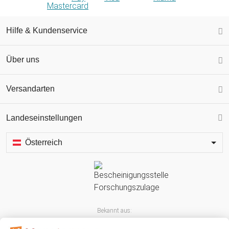
Hilfe & Kundenservice
Über uns
Versandarten
Landeseinstellungen
Österreich
Bekannt aus: