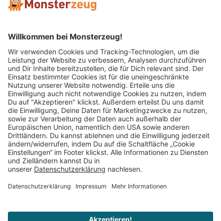
Mitglied im:
Impressum
AGB
Widerrufsbelehrung
Datenschutz
Cookie Einstellungen
Vertrag widerrufen