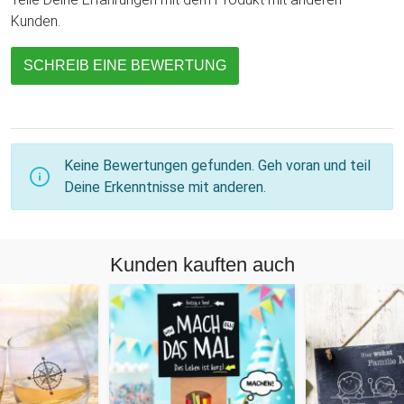
Kunden.
SCHREIB EINE BEWERTUNG
Keine Bewertungen gefunden. Geh voran und teil
Deine Erkenntnisse mit anderen.
Kunden kauften auch