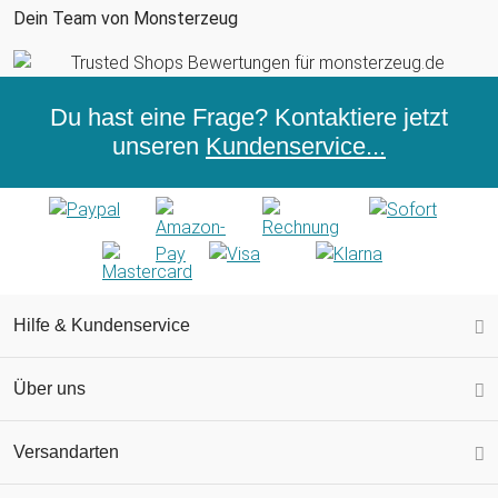
Dein Team von Monsterzeug
Du hast eine Frage? Kontaktiere jetzt
unseren
Kundenservice...
Hilfe & Kundenservice
Über uns
Versandarten