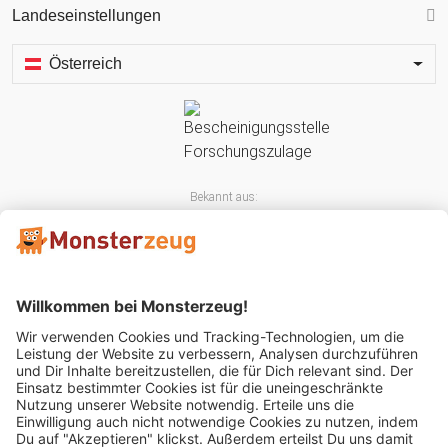
Landeseinstellungen
Österreich
Bekannt aus:
Mitglied im: