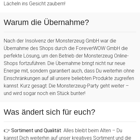
Lächeln ins Gesicht zaubern!
Warum die Übernahme?
Nach der Insolvenz der Monsterzeug GmbH war die
Übernahme des Shops durch die ForeverWOW GmbH die
perfekte Lösung, um den Betrieb der Monsterzeug Online-
Shops fortzuführen. Die Übernahme bringt nicht nur neue
Energie mit, sondern garantiert auch, dass Du weiterhin ohne
Einschränkungen auf all unsere beliebten Produkte zugreifen
kannst. Kurz gesagt: Die Monsterzeug-Party geht weiter –
und wird sogar noch ein Stück bunter!
Was ändert sich für euch?
👉
Sortiment und Qualität
: Alles bleibt beim Alten – Du
kannst Dich weiterhin auf unser kreatives Sortiment und die