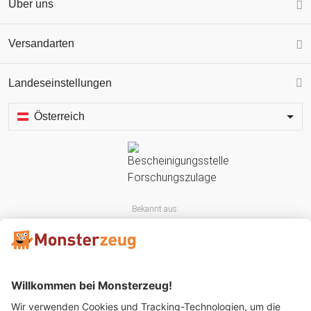
Über uns
Versandarten
Landeseinstellungen
Österreich
Bekannt aus: