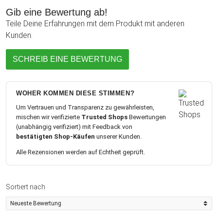
Gib eine Bewertung ab!
Teile Deine Erfahrungen mit dem Produkt mit anderen
Kunden.
SCHREIB EINE BEWERTUNG
WOHER KOMMEN DIESE STIMMEN?
Um Vertrauen und Transparenz zu gewährleisten,
mischen wir verifizierte
Trusted Shops
Bewertungen
(unabhängig verifiziert) mit Feedback von
bestätigten Shop-Käufen
unserer Kunden.
Alle Rezensionen werden auf Echtheit geprüft.
Sortiert nach