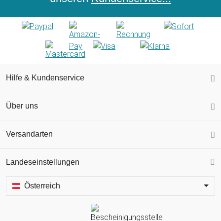
Hilfe & Kundenservice
Über uns
Versandarten
Landeseinstellungen
Österreich