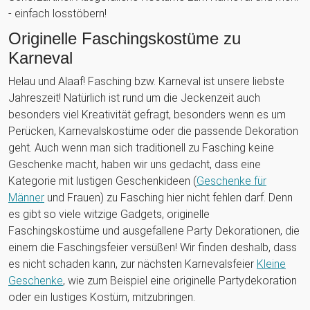
- einfach losstöbern!
Originelle Faschingskostüme zu
Karneval
Helau und Alaaf! Fasching bzw. Karneval ist unsere liebste
Jahreszeit! Natürlich ist rund um die Jeckenzeit auch
besonders viel Kreativität gefragt, besonders wenn es um
Perücken, Karnevalskostüme oder die passende Dekoration
geht. Auch wenn man sich traditionell zu Fasching keine
Geschenke macht, haben wir uns gedacht, dass eine
Kategorie mit lustigen Geschenkideen (
Geschenke für
Männer
und Frauen) zu Fasching hier nicht fehlen darf. Denn
es gibt so viele witzige Gadgets, originelle
Faschingskostüme und ausgefallene Party Dekorationen, die
einem die Faschingsfeier versüßen! Wir finden deshalb, dass
es nicht schaden kann, zur nächsten Karnevalsfeier
Kleine
Geschenke
, wie zum Beispiel eine originelle Partydekoration
oder ein lustiges Kostüm, mitzubringen.