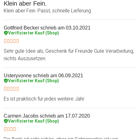
Klein aber Fein.
Klein aber Fein. Passt, schnelle Lieferung.
Gottfried Becker
schrieb am 03.10.2021
Verifizierter Kauf (Shop)
Sehr gute Idee als, Geschenk für Freunde Gute Verarbeitung,
nichts Auszusetzen.
Usteryvonne
schrieb am 06.09.2021
Verifizierter Kauf (Shop)
Es ist praktisch für jedes weitere Jahr
Carmen Jacobs
schrieb am 17.07.2020
Verifizierter Kauf (Shop)