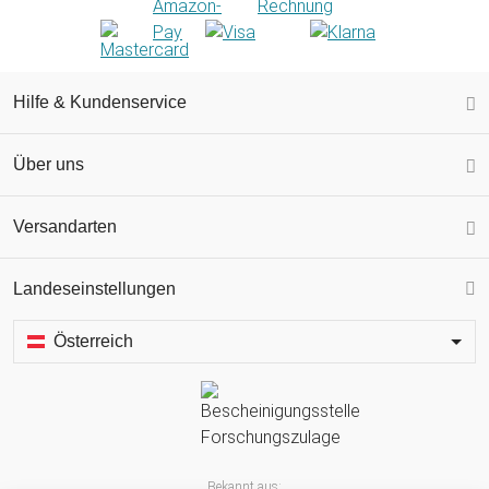
Hilfe & Kundenservice
Über uns
Versandarten
Landeseinstellungen
Österreich
Bekannt aus: