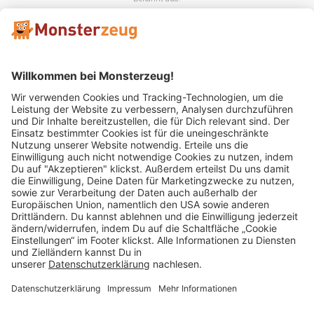
Mitglied im:
Impressum
AGB
Widerrufsbelehrung
Datenschutz
Cookie Einstellungen