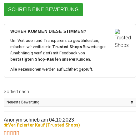
SCHREIB EINE BEWERTUNG
WOHER KOMMEN DIESE STIMMEN?
Um Vertrauen und Transparenz zu gewährleisten,
mischen wir verifizierte
Trusted Shops
Bewertungen
(unabhängig verifiziert) mit Feedback von
bestätigten Shop-Käufen
unserer Kunden.
Alle Rezensionen werden auf Echtheit geprüft.
Sortiert nach
Anonym
schrieb am 04.10.2023
Verifizierter Kauf (Trusted Shops)