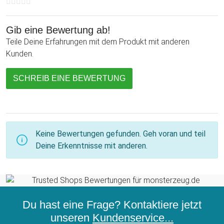
Gib eine Bewertung ab!
Teile Deine Erfahrungen mit dem Produkt mit anderen
Kunden.
SCHREIB EINE BEWERTUNG
Keine Bewertungen gefunden. Geh voran und teil
Deine Erkenntnisse mit anderen.
Du hast eine Frage? Kontaktiere jetzt
unseren
Kundenservice...