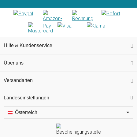
Hilfe & Kundenservice
Über uns
Versandarten
Landeseinstellungen
Österreich