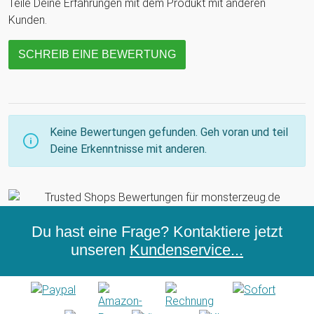
Teile Deine Erfahrungen mit dem Produkt mit anderen
Kunden.
SCHREIB EINE BEWERTUNG
Keine Bewertungen gefunden. Geh voran und teil
Deine Erkenntnisse mit anderen.
Du hast eine Frage? Kontaktiere jetzt
unseren
Kundenservice...