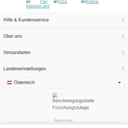
Hilfe & Kundenservice
Über uns
Versandarten
Landeseinstellungen
Österreich
Bekannt aus: