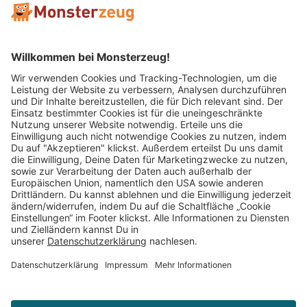
Mitglied im:
Impressum
AGB
Widerrufsbelehrung
Datenschutz
Cookie Einstellungen