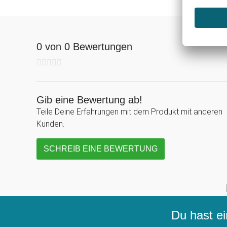
0 von 0 Bewertungen
Gib eine Bewertung ab!
Teile Deine Erfahrungen mit dem Produkt mit anderen
Kunden.
SCHREIB EINE BEWERTUNG
Du hast ei