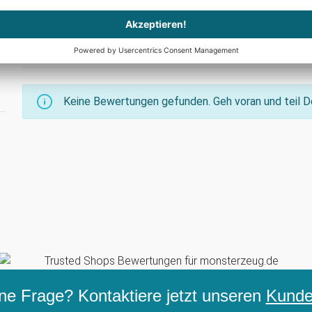
oder Deine Elte
Keine Bewertungen gefunden. Geh voran und teil De
ne Frage? Kontaktiere jetzt unseren
Kunden