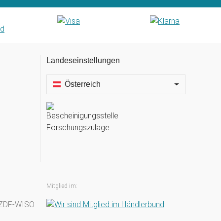
Landeseinstellungen
Österreich
Mitglied im: