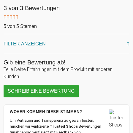
3 von 3 Bewertungen
5 von 5 Sternen
FILTER ANZEIGEN
Gib eine Bewertung ab!
Teile Deine Erfahrungen mit dem Produkt mit anderen
Kunden.
SCHREIB EINE BEWERTUNG
WOHER KOMMEN DIESE STIMMEN?
Um Vertrauen und Transparenz zu gewährleisten,
mischen wir verifizierte
Trusted Shops
Bewertungen
(unabhängig verifiziert) mit Feedback von