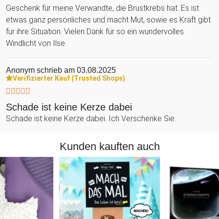
Geschenk für meine Verwandte, die Brustkrebs hat. Es ist
etwas ganz persönliches und macht Mut, sowie es Kraft gibt
für ihre Situation. Vielen Dank für so ein wundervolles
Windlicht von Ilse.
Anonym
schrieb am 03.08.2025
Verifizierter Kauf (Trusted Shops)
Schade ist keine Kerze dabei
Schade ist keine Kerze dabei. Ich Verschenke Sie.
Kunden kauften auch