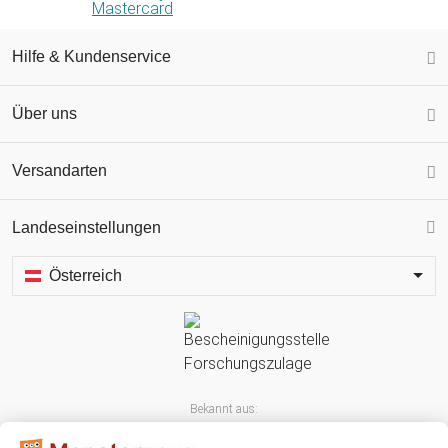
Hilfe & Kundenservice
Über uns
Versandarten
Landeseinstellungen
Österreich
Bekannt aus: