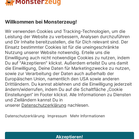
Mitglied im:
Impressum
AGB
Widerrufsbelehrung
Datenschutz
Cookie Einstellungen
Vertrag widerrufen