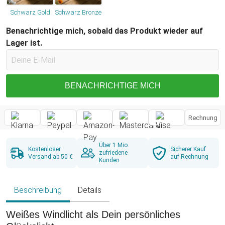
Schwarz Gold
Schwarz Bronze
Benachrichtige mich, sobald das Produkt wieder auf
Lager ist.
BENACHRICHTIGE MICH
Rechnung
Über 1 Mio.
Kostenloser
Sicherer Kauf
zufriedene
Versand ab 50 €
auf Rechnung
Kunden
Beschreibung
Details
Weißes Windlicht als Dein persönliches