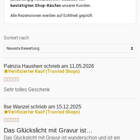
bestätigten Shop-Käufen
unserer Kunden.
Alle Rezensionen werden auf Echtheit geprüft.
Sortiert nach
Patrizia Hausherr
schrieb am 11.05.2026
Verifizierter Kauf (Trusted Shops)
Sehr tolles Geschenk
Ilse Wanzel
schrieb am 15.12.2025
Verifizierter Kauf (Trusted Shops)
Das Glückslicht mit Gravur ist…
Das Glückslicht mit Gravur ist wunderschön und ist ein