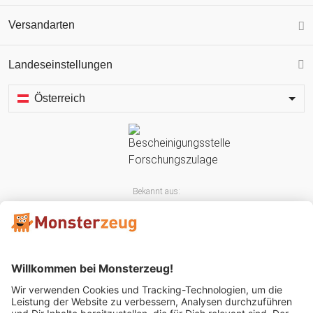
Versandarten
Landeseinstellungen
Österreich
Bekannt aus: