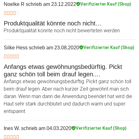
Noelke R
schrieb am 23.12.2022
Verifizierter Kauf (Shop)
Produktqualität könnte noch nicht…
Produktqualität könnte noch nicht bewerteten werden.
Silke Hess
schrieb am 23.08.2020
Verifizierter Kauf (Shop)
Anfangs etwas gewöhnungsbedürftig. Pickt
ganz schön toll beim drauf legen....
Anfangs etwas gewöhnungsbedürftig. Pickt ganz schön toll
beim drauf legen. Aber nach kurzer Zeit gewöhnt man sich
daran. Wenn man dann die Anwendung beendet hat wird die
Haut sehr stark durchblutet und dadurch warm und super
entspannt.
Ines W.
schrieb am 04.03.2020
Verifizierter Kauf (Shop)