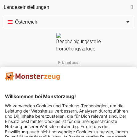
Landeseinstellungen
Österreich
Bekannt aus:
Mitglied im: