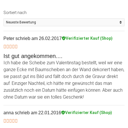
Sortiert nach
Peter
schrieb am 26.02.2017
Verifizierter Kauf (Shop)
Ist gut angekommen....
Ich habe die Scheibe zum Valentinstag bestellt, weil wir eine
ganze Ecke mit Baumscheiben an der Wand dekoriert haben,
sie passt gut ins Bild und fällt doch durch die Gravur direkt
auf. Einziger Nachteil, ich hätte mir gewünscht das man
zusätzlich noch ein Datum hätte einfügen können. Aber auch
ohne Datum war sie ein tolles Geschenk!
anna
schrieb am 22.01.2016
Verifizierter Kauf (Shop)