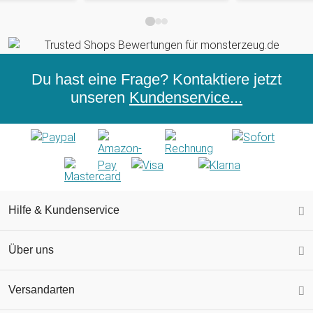
Du hast eine Frage? Kontaktiere jetzt
unseren
Kundenservice...
Hilfe & Kundenservice
Über uns
Versandarten