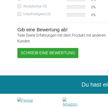
Akzeptierbar (0)
0%
Unbefriedigend (0)
0%
Gib eine Bewertung ab!
Teile Deine Erfahrungen mit dem Produkt mit anderen
Kunden.
SCHREIB EINE BEWERTUNG
Du hast ei