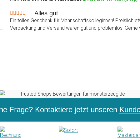
Alles gut
Ein tolles Geschenk für Mannschaftskolleginnen! Preislich 
Verpackung und Versand waren gut und problemlos! Gerne 
ne Frage? Kontaktiere jetzt unseren
Kunden