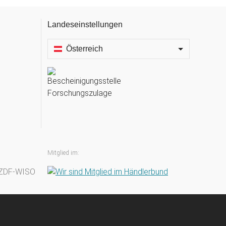
Landeseinstellungen
Österreich
Mitglied im: