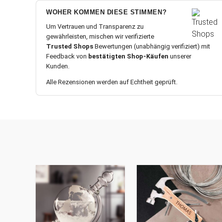
WOHER KOMMEN DIESE STIMMEN?
Um Vertrauen und Transparenz zu
gewährleisten, mischen wir verifizierte
Trusted Shops
Bewertungen (unabhängig verifiziert) mit
Feedback von
bestätigten Shop-Käufen
unserer
Kunden.
Alle Rezensionen werden auf Echtheit geprüft.