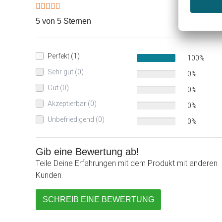
5 von 5 Sternen
Perfekt (1)
100%
Sehr gut (0)
0%
Gut (0)
0%
Akzeptierbar (0)
0%
Unbefriedigend (0)
0%
Gib eine Bewertung ab!
Teile Deine Erfahrungen mit dem Produkt mit anderen
Kunden.
SCHREIB EINE BEWERTUNG