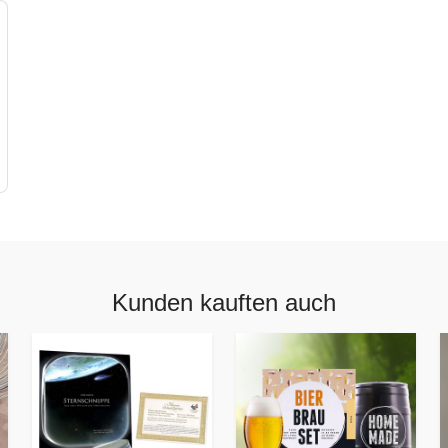
Kunden kauften auch