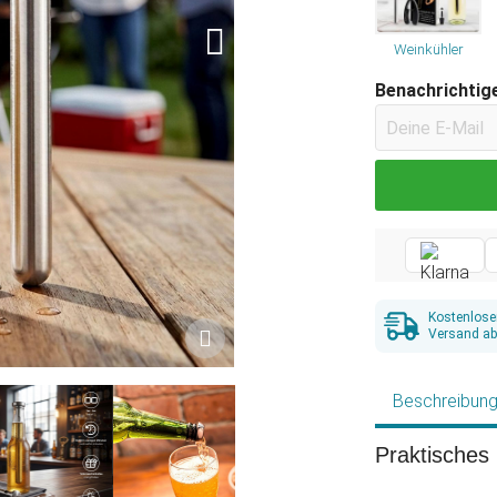
Weinkühler
Benachrichtige
Kostenlose
Versand ab
Beschreibun
Praktisches 