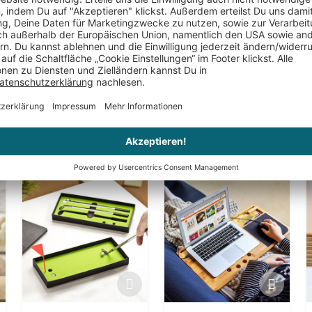
Kunden kauften auch