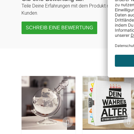
Teile Deine Erfahrungen mit dem Produkt mit anderen
Kunden.
SCHREIB EINE BEWERTUNG