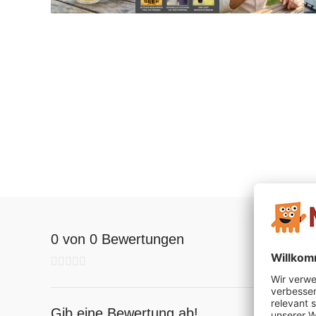
0 von 0 Bewertungen
Gib eine Bewertung ab!