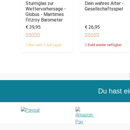
Sturmglas zur
Dein wahres Alter -
Wettervorhersage -
Gesellschaftsspiel
Globus - Maritimes
Fitzroy Barometer
€ 39,95
€ 26,95
Nur noch 5 auf Lager
Bald wieder verfügbar
Du hast ei