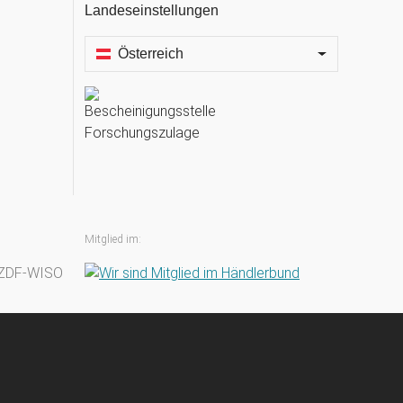
Landeseinstellungen
Österreich
Mitglied im: