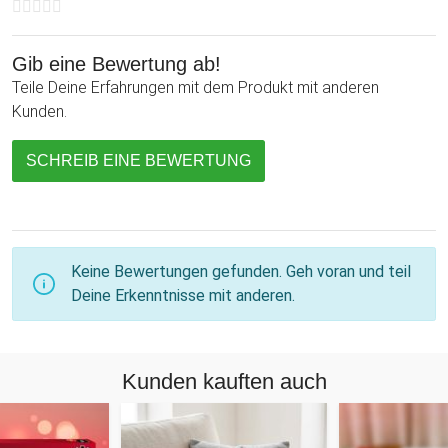
Gib eine Bewertung ab!
Teile Deine Erfahrungen mit dem Produkt mit anderen
Kunden.
SCHREIB EINE BEWERTUNG
Keine Bewertungen gefunden. Geh voran und teil
Deine Erkenntnisse mit anderen.
Kunden kauften auch