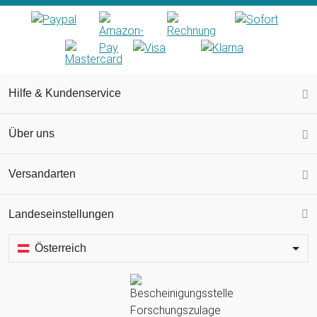
Hilfe & Kundenservice
Über uns
Versandarten
Landeseinstellungen
Österreich