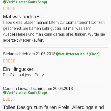
Verifizierter Kauf (Shop)
Mal was anderes
Habe diese Gläser meinen Eltern zur diamantenen Hochzeit
geschenkt. Sie kamen sehr gut an. Ist mal was sehr
Ausgefallenes und man kann daraus alles trinken. Würde sie
jederzeit wieder kaufen.
Stefan
schrieb am 21.06.2018
Verifizierter Kauf (Shop)
Ein Hingucker
Der Clou auf jeder Party.
Carsten Liewald
schrieb am 20.04.2018
Verifizierter Kauf (Shop)
Tolles Design zum fairen Preis. Allerdings sind