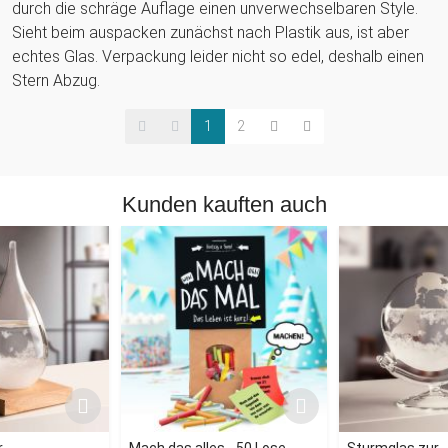
durch die schräge Auflage einen unverwechselbaren Style.
Sieht beim auspacken zunächst nach Plastik aus, ist aber
echtes Glas. Verpackung leider nicht so edel, deshalb einen
Stern Abzug.
1
2
Kunden kauften auch