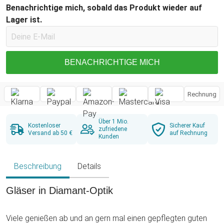
Benachrichtige mich, sobald das Produkt wieder auf
Lager ist.
BENACHRICHTIGE MICH
Rechnung
Über 1 Mio.
Kostenloser
Sicherer Kauf
zufriedene
Versand ab 50 €
auf Rechnung
Kunden
Beschreibung
Details
Gläser in Diamant-Optik
Viele genießen ab und an gern mal einen gepflegten guten