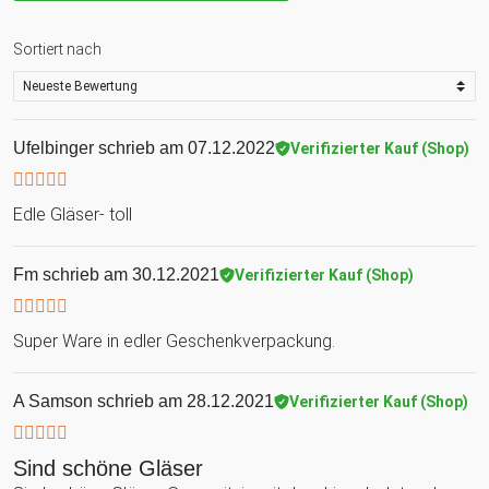
Sortiert nach
Ufelbinger
schrieb am 07.12.2022
Verifizierter Kauf (Shop)
Edle Gläser- toll
Fm
schrieb am 30.12.2021
Verifizierter Kauf (Shop)
Super Ware in edler Geschenkverpackung.
A Samson
schrieb am 28.12.2021
Verifizierter Kauf (Shop)
Sind schöne Gläser