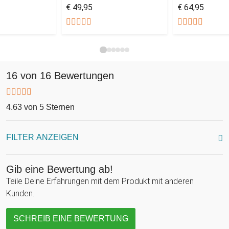
€ 49,95
€ 64,95
16 von 16 Bewertungen
4.63 von 5 Sternen
FILTER ANZEIGEN
Gib eine Bewertung ab!
Teile Deine Erfahrungen mit dem Produkt mit anderen
Kunden.
SCHREIB EINE BEWERTUNG