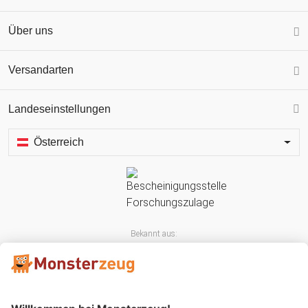
Über uns
Versandarten
Landeseinstellungen
Österreich
Bekannt aus: