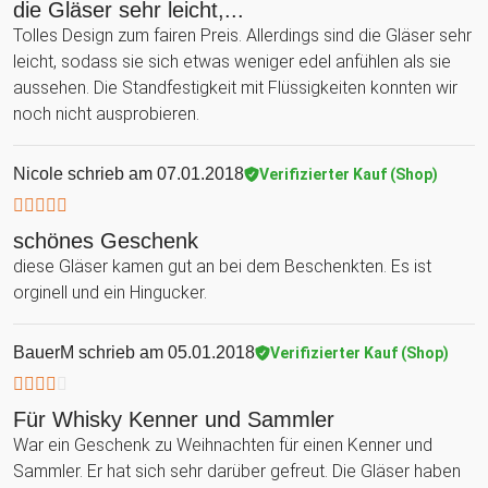
die Gläser sehr leicht,...
Tolles Design zum fairen Preis. Allerdings sind die Gläser sehr
leicht, sodass sie sich etwas weniger edel anfühlen als sie
aussehen. Die Standfestigkeit mit Flüssigkeiten konnten wir
noch nicht ausprobieren.
Nicole
schrieb am 07.01.2018
Verifizierter Kauf (Shop)
schönes Geschenk
diese Gläser kamen gut an bei dem Beschenkten. Es ist
orginell und ein Hingucker.
BauerM
schrieb am 05.01.2018
Verifizierter Kauf (Shop)
Für Whisky Kenner und Sammler
War ein Geschenk zu Weihnachten für einen Kenner und
Sammler. Er hat sich sehr darüber gefreut. Die Gläser haben