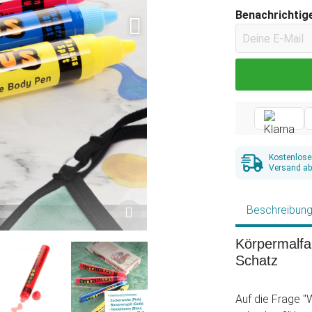
Benachrichtige
Kostenlose
Versand ab
Beschreibun
Körpermalfa
Schatz
Auf die Frage "