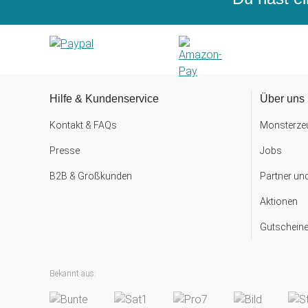
Hilfe & Kundenservice
Über uns
Kontakt & FAQs
Monsterzeu
Presse
Jobs
B2B & Großkunden
Partner un
Aktionen
Gutscheine
Bekannt aus: