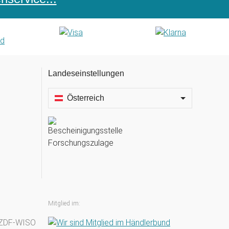
Landeseinstellungen
Österreich
Mitglied im: