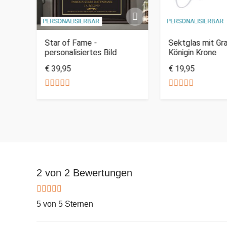
PERSONALISIERBAR
PERSONALISIERBAR
Star of Fame -
Sektglas mit Gra
personalisiertes Bild
Königin Krone
€ 39,95
€ 19,95
2 von 2 Bewertungen
5 von 5 Sternen