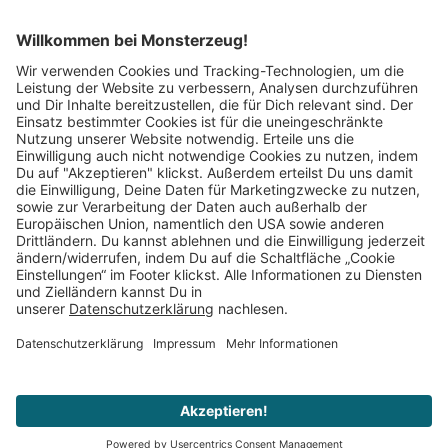
Mitglied im:
Impressum
AGB
Widerrufsbelehrung
Datenschutz
Cookie Einstellungen
Vertrag widerrufen