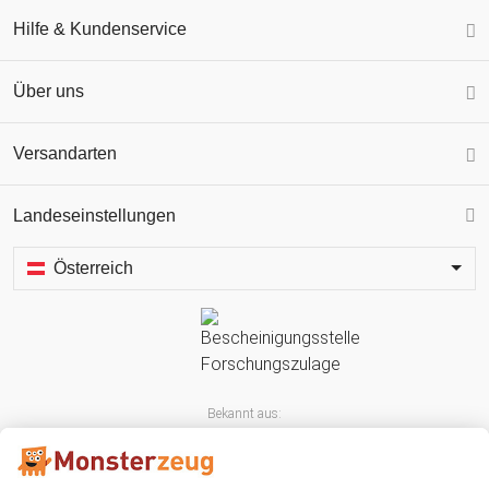
Hilfe & Kundenservice
Über uns
Versandarten
Landeseinstellungen
Österreich
Bekannt aus: