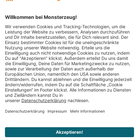
Mitglied im:
Impressum
AGB
Widerrufsbelehrung
Datenschutz
Cookie Einstellungen
Vertrag widerrufen