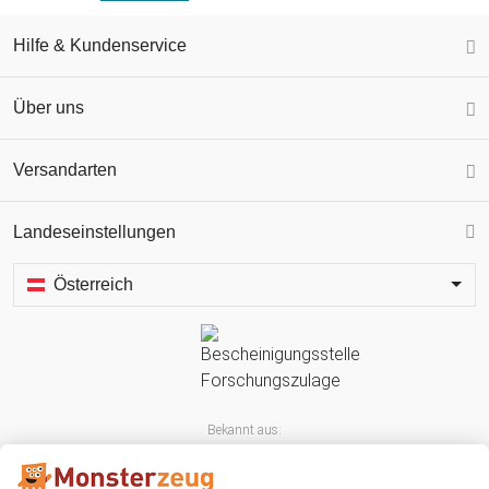
Hilfe & Kundenservice
Über uns
Versandarten
Landeseinstellungen
Österreich
Bekannt aus: