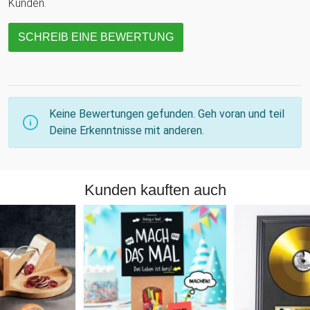
Kunden.
SCHREIB EINE BEWERTUNG
Keine Bewertungen gefunden. Geh voran und teil
Deine Erkenntnisse mit anderen.
Kunden kauften auch