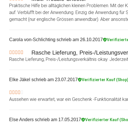
Praktische Hilfe bei alltäglichen kleinen Problemen. Mit der
auf. Verblüfft bei der Anwendung. Einzig die Anwendung für 
gemacht (nur englische Grössen anwendbar). Aber ansonste
Carola von-Schlichting
schrieb am 26.10.2017
Verifiziert
Rasche Lieferung, Preis-/Leistungsver
Rasche Lieferung, Preis-/Leistungsverkältnis okay. Jederzeit
Elke Jäkel
schrieb am 23.07.2017
Verifizierter Kauf (Shop
Aussehen wie erwartet, war ein Geschenk -Funktionalität ka
Else Anders
schrieb am 17.05.2017
Verifizierter Kauf (Sh