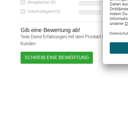
Akzeptierbar (0)
0%
Unbefriedigend (0)
0%
Gib eine Bewertung ab!
Teile Deine Erfahrungen mit dem Produkt mit anderen
Kunden.
SCHREIB EINE BEWERTUNG