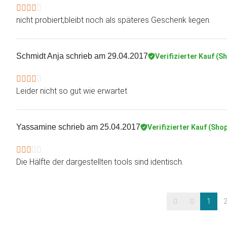
nicht probiert,bleibt noch als späteres Geschenk liegen.
Schmidt Anja
schrieb am 29.04.2017
Verifizierter Kauf (S
Leider nicht so gut wie erwartet
Yassamine
schrieb am 25.04.2017
Verifizierter Kauf (Sho
Die Hälfte der dargestellten tools sind identisch.
1