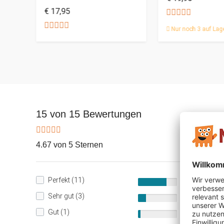
€ 17,95
Nur noch 3 auf Lag
15 von 15 Bewertungen
4.67 von 5 Sternen
Perfekt (11)
73%
Sehr gut (3)
20%
Gut (1)
7%